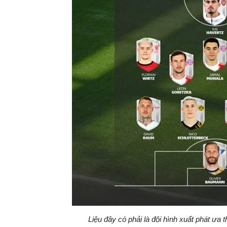
Liệu đây có phải là đội hình xuất phát ư