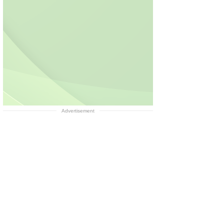
Advertisement