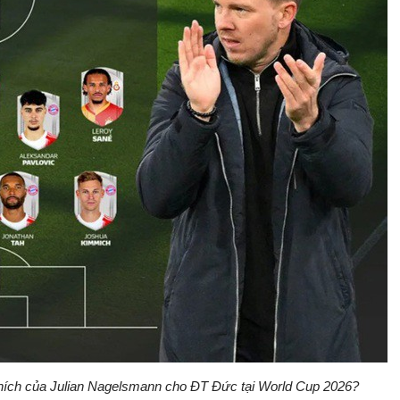
a thích của Julian Nagelsmann cho ĐT Đức tại World Cup 2026?