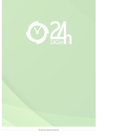
Advertisement