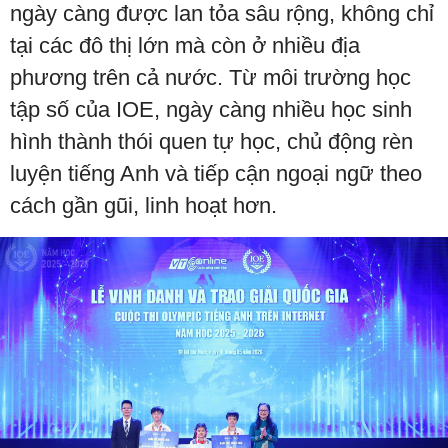
ngày càng được lan tỏa sâu rộng, không chỉ
tại các đô thị lớn mà còn ở nhiều địa
phương trên cả nước. Từ môi trường học
tập số của IOE, ngày càng nhiều học sinh
hình thành thói quen tự học, chủ động rèn
luyện tiếng Anh và tiếp cận ngoại ngữ theo
cách gần gũi, linh hoạt hơn.