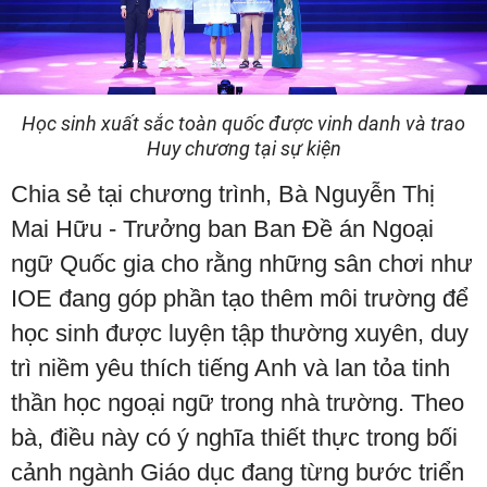
Học sinh xuất sắc toàn quốc được vinh danh và trao
Huy chương tại sự kiện
Chia sẻ tại chương trình, Bà Nguyễn Thị
Mai Hữu - Trưởng ban Ban Đề án Ngoại
ngữ Quốc gia cho rằng những sân chơi như
IOE đang góp phần tạo thêm môi trường để
học sinh được luyện tập thường xuyên, duy
trì niềm yêu thích tiếng Anh và lan tỏa tinh
thần học ngoại ngữ trong nhà trường. Theo
bà, điều này có ý nghĩa thiết thực trong bối
cảnh ngành Giáo dục đang từng bước triển