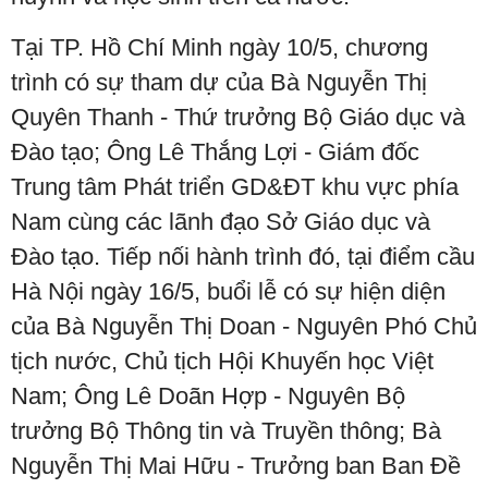
Tại TP. Hồ Chí Minh ngày 10/5, chương
trình có sự tham dự của Bà Nguyễn Thị
Quyên Thanh - Thứ trưởng Bộ Giáo dục và
Đào tạo; Ông Lê Thắng Lợi - Giám đốc
Trung tâm Phát triển GD&ĐT khu vực phía
Nam cùng các lãnh đạo Sở Giáo dục và
Đào tạo. Tiếp nối hành trình đó, tại điểm cầu
Hà Nội ngày 16/5, buổi lễ có sự hiện diện
của Bà Nguyễn Thị Doan - Nguyên Phó Chủ
tịch nước, Chủ tịch Hội Khuyến học Việt
Nam; Ông Lê Doãn Hợp - Nguyên Bộ
trưởng Bộ Thông tin và Truyền thông; Bà
Nguyễn Thị Mai Hữu - Trưởng ban Ban Đề