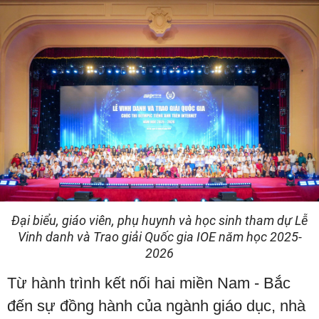
Đại biểu, giáo viên, phụ huynh và học sinh tham dự Lễ
Vinh danh và Trao giải Quốc gia IOE năm học 2025-
2026
Từ hành trình kết nối hai miền Nam - Bắc
đến sự đồng hành của ngành giáo dục, nhà