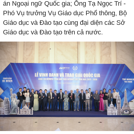
án Ngoại ngữ Quốc gia; Ông Tạ Ngọc Trí -
Phó Vụ trưởng Vụ Giáo dục Phổ thông, Bộ
Giáo dục và Đào tạo cùng đại diện các Sở
Giáo dục và Đào tạo trên cả nước.