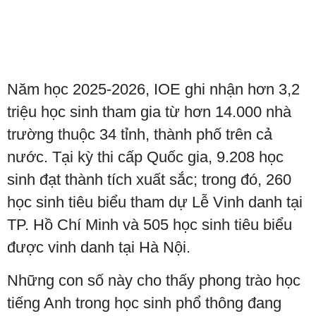
Năm học 2025-2026, IOE ghi nhận hơn 3,2
triệu học sinh tham gia từ hơn 14.000 nhà
trường thuộc 34 tỉnh, thành phố trên cả
nước. Tại kỳ thi cấp Quốc gia, 9.208 học
sinh đạt thành tích xuất sắc; trong đó, 260
học sinh tiêu biểu tham dự Lễ Vinh danh tại
TP. Hồ Chí Minh và 505 học sinh tiêu biểu
được vinh danh tại Hà Nội.
Những con số này cho thấy phong trào học
tiếng Anh trong học sinh phổ thông đang