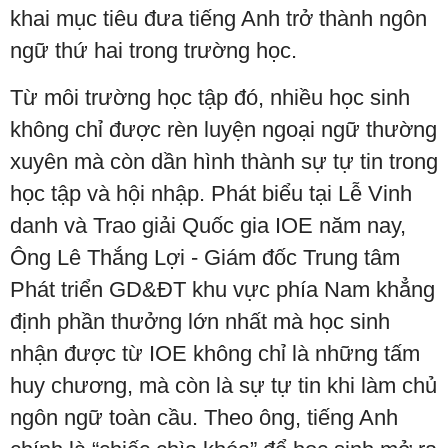
khai mục tiêu đưa tiếng Anh trở thành ngôn
ngữ thứ hai trong trường học.
Từ môi trường học tập đó, nhiều học sinh
không chỉ được rèn luyện ngoại ngữ thường
xuyên mà còn dần hình thành sự tự tin trong
học tập và hội nhập. Phát biểu tại Lễ Vinh
danh và Trao giải Quốc gia IOE năm nay,
Ông Lê Thắng Lợi - Giám đốc Trung tâm
Phát triển GD&ĐT khu vực phía Nam khẳng
định phần thưởng lớn nhất mà học sinh
nhận được từ IOE không chỉ là những tấm
huy chương, mà còn là sự tự tin khi làm chủ
ngôn ngữ toàn cầu. Theo ông, tiếng Anh