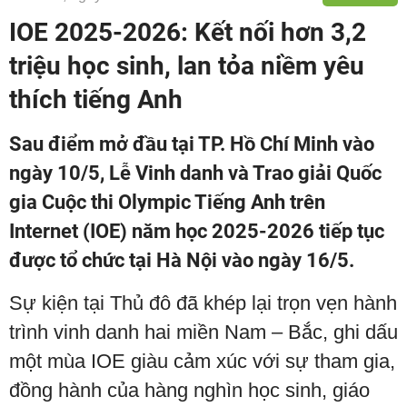
IOE 2025-2026: Kết nối hơn 3,2
triệu học sinh, lan tỏa niềm yêu
thích tiếng Anh
Sau điểm mở đầu tại TP. Hồ Chí Minh vào
ngày 10/5, Lễ Vinh danh và Trao giải Quốc
gia Cuộc thi Olympic Tiếng Anh trên
Internet (IOE) năm học 2025-2026 tiếp tục
được tổ chức tại Hà Nội vào ngày 16/5.
Sự kiện tại Thủ đô đã khép lại trọn vẹn hành
trình vinh danh hai miền Nam – Bắc, ghi dấu
một mùa IOE giàu cảm xúc với sự tham gia,
đồng hành của hàng nghìn học sinh, giáo