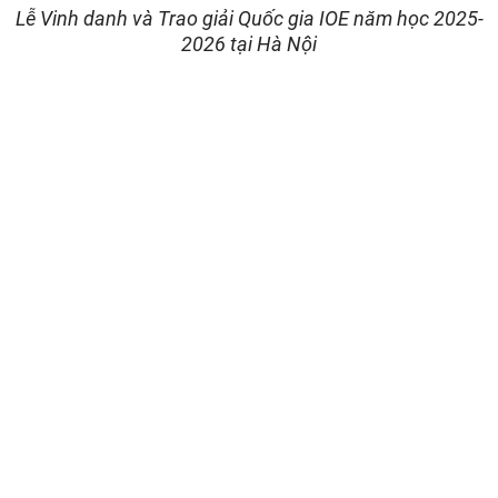
Lễ Vinh danh và Trao giải Quốc gia IOE năm học 2025-
2026 tại Hà Nội