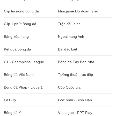
Clip tin nóng bóng đá
Minigame Dự đoán tỷ số
Clip 1 phút Bóng đá
Trận cầu đinh
Bảng xếp hạng
Ngoại hạng Anh
Kết quả bóng đá
Bài đặc biệt
C1 - Champions League
Bóng đá Tây Ban Nha
Bóng đá Việt Nam
Tường thuật trực tiếp
Bóng đá Pháp - Ligue 1
Cúp Quốc gia
FA Cup
Góc nhìn - Bình luận
Bóng đá Ý
V-League - FPT Play