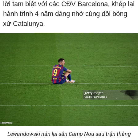
lời tạm biệt với các CĐV Barcelona, khép lại
hành trình 4 năm đáng nhớ cùng đội bóng
xứ Catalunya.
Lewandowski nán lại sân Camp Nou sau trận thắng