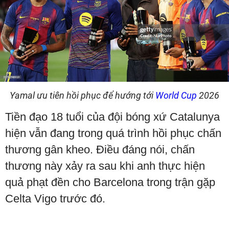
Yamal ưu tiên hồi phục để hướng tới
World Cup
2026
Tiền đạo 18 tuổi của đội bóng xứ Catalunya
hiện vẫn đang trong quá trình hồi phục chấn
thương gân kheo. Điều đáng nói, chấn
thương này xảy ra sau khi anh thực hiện
quả phạt đền cho Barcelona trong trận gặp
Celta Vigo trước đó.