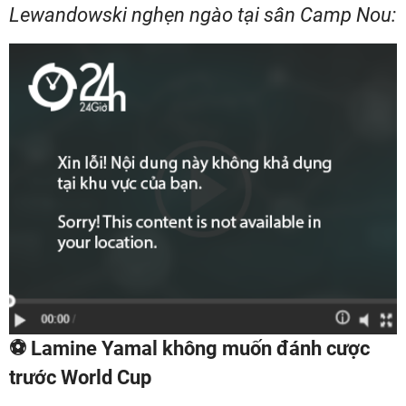
Lewandowski nghẹn ngào tại sân Camp Nou:
⚽ Lamine Yamal không muốn đánh cược
trước World Cup