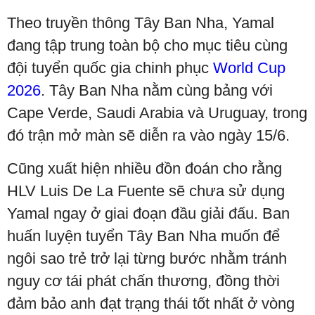
Theo truyền thông Tây Ban Nha, Yamal
đang tập trung toàn bộ cho mục tiêu cùng
đội tuyển quốc gia chinh phục
World Cup
2026
. Tây Ban Nha nằm cùng bảng với
Cape Verde, Saudi Arabia và Uruguay, trong
đó trận mở màn sẽ diễn ra vào ngày 15/6.
Cũng xuất hiện nhiều đồn đoán cho rằng
HLV Luis De La Fuente sẽ chưa sử dụng
Yamal ngay ở giai đoạn đầu giải đấu. Ban
huấn luyện tuyển Tây Ban Nha muốn để
ngôi sao trẻ trở lại từng bước nhằm tránh
nguy cơ tái phát chấn thương, đồng thời
đảm bảo anh đạt trạng thái tốt nhất ở vòng