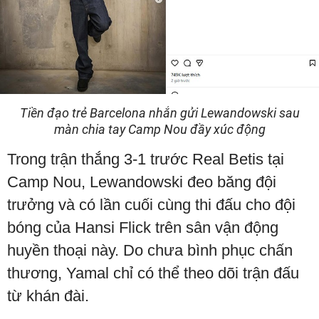
Tiền đạo trẻ Barcelona nhắn gửi Lewandowski sau
màn chia tay Camp Nou đầy xúc động
Trong trận thắng 3-1 trước Real Betis tại
Camp Nou, Lewandowski đeo băng đội
trưởng và có lần cuối cùng thi đấu cho đội
bóng của Hansi Flick trên sân vận động
huyền thoại này. Do chưa bình phục chấn
thương, Yamal chỉ có thể theo dõi trận đấu
từ khán đài.