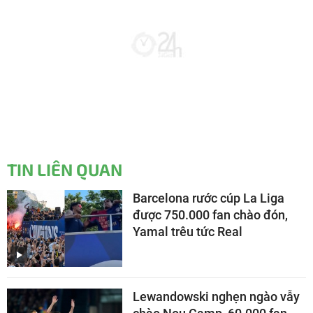
TIN LIÊN QUAN
Barcelona rước cúp La Liga
được 750.000 fan chào đón,
Yamal trêu tức Real
Lewandowski nghẹn ngào vẫy