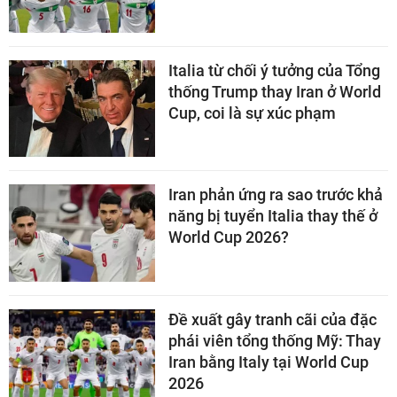
Italia từ chối ý tưởng của Tổng
thống Trump thay Iran ở World
Cup, coi là sự xúc phạm
Iran phản ứng ra sao trước khả
năng bị tuyển Italia thay thế ở
World Cup 2026?
Đề xuất gây tranh cãi của đặc
phái viên tổng thống Mỹ: Thay
Iran bằng Italy tại World Cup
2026