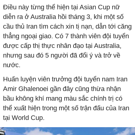
Điều này từng thể hiện tại Asian Cup nữ
diễn ra ở Australia hồi tháng 3, khi một số
cầu thủ Iran tìm cách xin tị nạn, dẫn tới căng
thẳng ngoại giao. Có 7 thành viên đội tuyển
được cấp thị thực nhân đạo tại Australia,
nhưng sau đó 5 người đã đổi ý và trở về
nước.
Huấn luyện viên trưởng đội tuyển nam Iran
Amir Ghalenoei gần đây cũng thừa nhận
bầu không khí mang màu sắc chính trị có
thể xuất hiện trong một số trận đấu của Iran
tại World Cup.