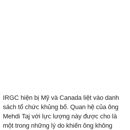
IRGC hiện bị Mỹ và Canada liệt vào danh
sách tổ chức khủng bố. Quan hệ của ông
Mehdi Taj với lực lượng này được cho là
một trong những lý do khiến ông không