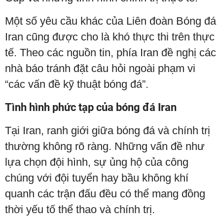
Một số yêu cầu khác của Liên đoàn Bóng đá
Iran cũng được cho là khó thực thi trên thực
tế. Theo các nguồn tin, phía Iran đề nghị các
nhà báo tránh đặt câu hỏi ngoài phạm vi
“các vấn đề kỹ thuật bóng đá”.
Tình hình phức tạp của bóng đá Iran
Tại Iran, ranh giới giữa bóng đá và chính trị
thường không rõ ràng. Những vấn đề như
lựa chọn đội hình, sự ủng hộ của công
chúng với đội tuyển hay bầu không khí
quanh các trận đấu đều có thể mang đồng
thời yếu tố thể thao và chính trị.