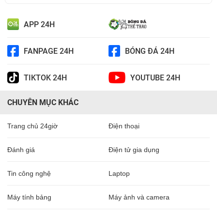
APP 24H
FANPAGE 24H
BÓNG ĐÁ 24H
TIKTOK 24H
YOUTUBE 24H
CHUYÊN MỤC KHÁC
Trang chủ 24giờ
Điện thoại
Đánh giá
Điện tử gia dụng
Tin công nghệ
Laptop
Máy tính bảng
Máy ảnh và camera