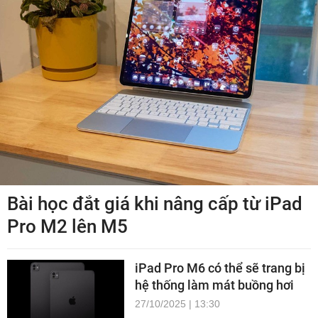
Bài học đắt giá khi nâng cấp từ iPad
Pro M2 lên M5
iPad Pro M6 có thể sẽ trang bị
hệ thống làm mát buồng hơi
27/10/2025 | 13:30