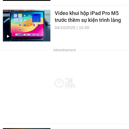
Video khui hộp iPad Pro M5
trước thềm sự kiện trình làng
04/10/2025 | 15:00