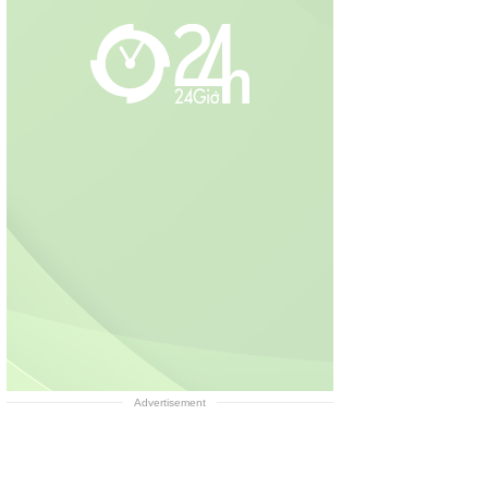
Advertisement