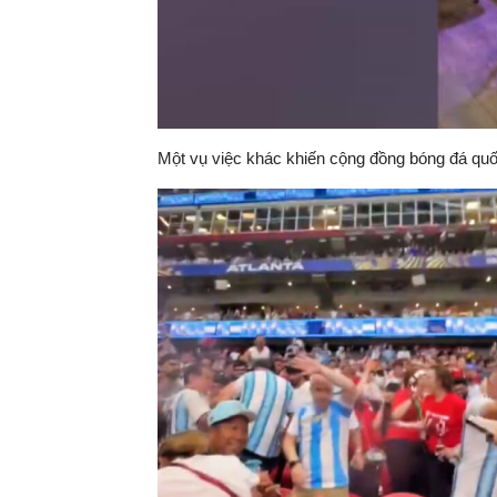
Một vụ việc khác khiến cộng đồng bóng đá quốc