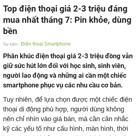
Top điện thoại giá 2-3 triệu đáng
mua nhất tháng 7: Pin khỏe, dùng
bền
Điện thoại Smartphone
Sự kiện:
Phân khúc điện thoại giá 2-3 triệu đồng vẫn
giữ sức hút lớn đối với học sinh, sinh viên,
người lao động và những ai cần một chiếc
smartphone phục vụ các nhu cầu cơ bản.
Tuy nhiên, để lựa chọn được một chiếc điện
thoại di động phù hợp, người dùng không
nên chỉ nhìn vào giá bán, mà cần cân nhắc
kỹ các yếu tố như cấu hình, màn hình, thời