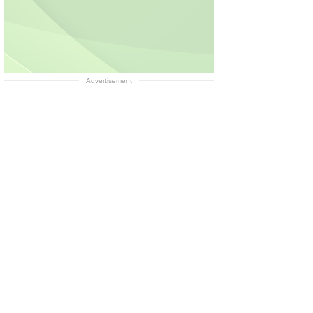
Advertisement