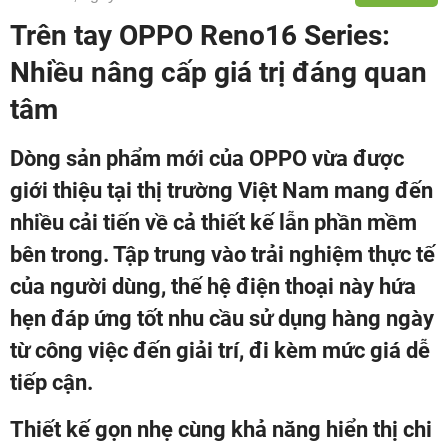
Trên tay OPPO Reno16 Series:
Nhiều nâng cấp giá trị đáng quan
tâm
Dòng sản phẩm mới của OPPO vừa được
giới thiệu tại thị trường Việt Nam mang đến
nhiều cải tiến về cả thiết kế lẫn phần mềm
bên trong. Tập trung vào trải nghiệm thực tế
của người dùng, thế hệ điện thoại này hứa
hẹn đáp ứng tốt nhu cầu sử dụng hàng ngày
từ công việc đến giải trí, đi kèm mức giá dễ
tiếp cận.
Thiết kế gọn nhẹ cùng khả năng hiển thị chi