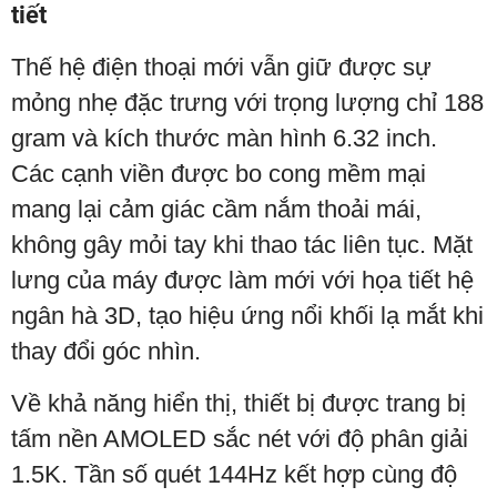
tiết
Thế hệ điện thoại mới vẫn giữ được sự
mỏng nhẹ đặc trưng với trọng lượng chỉ 188
gram và kích thước màn hình 6.32 inch.
Các cạnh viền được bo cong mềm mại
mang lại cảm giác cầm nắm thoải mái,
không gây mỏi tay khi thao tác liên tục. Mặt
lưng của máy được làm mới với họa tiết hệ
ngân hà 3D, tạo hiệu ứng nổi khối lạ mắt khi
thay đổi góc nhìn.
Về khả năng hiển thị, thiết bị được trang bị
tấm nền AMOLED sắc nét với độ phân giải
1.5K. Tần số quét 144Hz kết hợp cùng độ