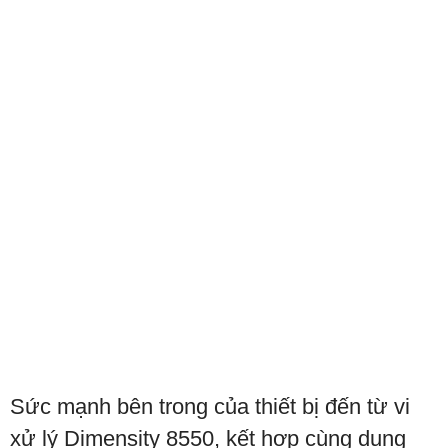
Sức mạnh bên trong của thiết bị đến từ vi
xử lý Dimensity 8550, kết hợp cùng dung