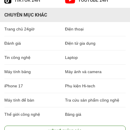
TIKTOK 24H
YOUTUBE 24H
CHUYÊN MỤC KHÁC
Trang chủ 24giờ
Điện thoại
Đánh giá
Điện tử gia dụng
Tin công nghệ
Laptop
Máy tính bảng
Máy ảnh và camera
iPhone 17
Phụ kiện Hi-tech
Máy tính để bàn
Tra cứu sản phẩm công nghệ
Thế giới công nghệ
Bảng giá