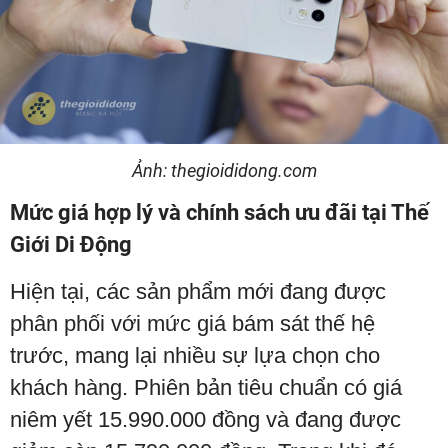
Ảnh: thegioididong.com
Mức giá hợp lý và chính sách ưu đãi tại Thế
Giới Di Động
Hiện tại, các sản phẩm mới đang được
phân phối với mức giá bám sát thế hệ
trước, mang lại nhiều sự lựa chọn cho
khách hàng. Phiên bản tiêu chuẩn có giá
niêm yết 15.990.000 đồng và đang được