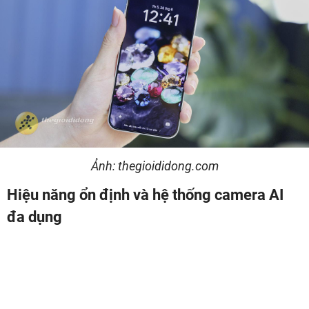
Ảnh: thegioididong.com
Hiệu năng ổn định và hệ thống camera AI
đa dụng