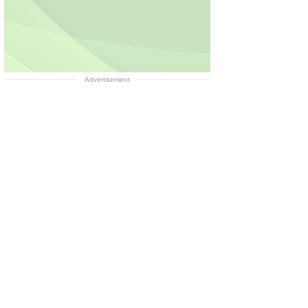
Advertisement