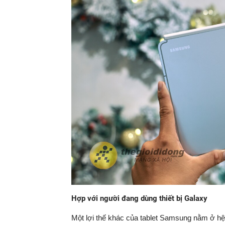
Hợp với người đang dùng thiết bị Galaxy
Một lợi thế khác của tablet Samsung nằm ở hệ 