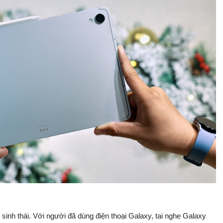
sinh thái. Với người đã dùng điện thoại Galaxy, tai nghe Galaxy