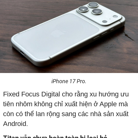
iPhone 17 Pro.
Fixed Focus Digital cho rằng xu hướng ưu
tiên nhôm không chỉ xuất hiện ở Apple mà
còn có thể lan rộng sang các nhà sản xuất
Android.