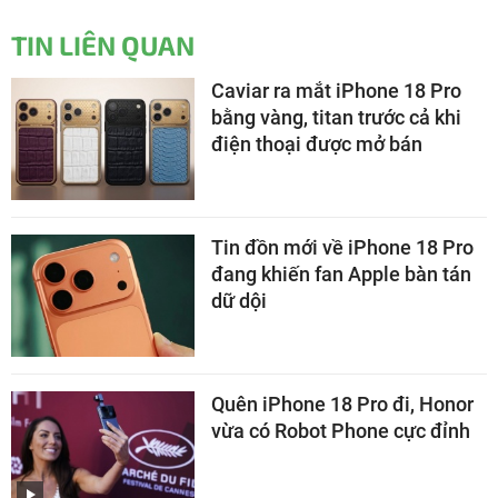
TIN LIÊN QUAN
Caviar ra mắt iPhone 18 Pro
bằng vàng, titan trước cả khi
điện thoại được mở bán
Tin đồn mới về iPhone 18 Pro
đang khiến fan Apple bàn tán
dữ dội
Quên iPhone 18 Pro đi, Honor
vừa có Robot Phone cực đỉnh