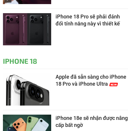
iPhone 18 Pro sẽ phải đánh
đổi tính năng này vì thiết kế
IPHONE 18
Apple đã sẵn sàng cho iPhone
18 Pro và iPhone Ultra
iPhone 18e sẽ nhận được nâng
cấp bất ngờ