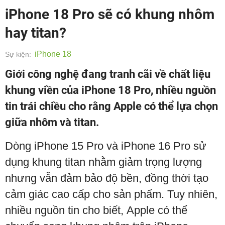
iPhone 18 Pro sẽ có khung nhôm
hay titan?
iPhone 18
Sự kiện:
Giới công nghệ đang tranh cãi về chất liệu
khung viền của iPhone 18 Pro, nhiều nguồn
tin trái chiều cho rằng Apple có thể lựa chọn
giữa nhôm và titan.
Dòng iPhone 15 Pro và iPhone 16 Pro sử
dụng khung titan nhằm giảm trọng lượng
nhưng vẫn đảm bảo độ bền, đồng thời tạo
cảm giác cao cấp cho sản phẩm. Tuy nhiên,
nhiều nguồn tin cho biết, Apple có thể