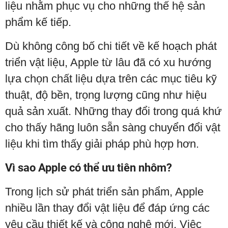
liệu nhằm phục vụ cho những thế hệ sản
phẩm kế tiếp.
Dù không công bố chi tiết về kế hoạch phát
triển vật liệu, Apple từ lâu đã có xu hướng
lựa chọn chất liệu dựa trên các mục tiêu kỹ
thuật, độ bền, trọng lượng cũng như hiệu
quả sản xuất. Những thay đổi trong quá khứ
cho thấy hãng luôn sẵn sàng chuyển đổi vật
liệu khi tìm thấy giải pháp phù hợp hơn.
Vì sao Apple có thể ưu tiên nhôm?
Trong lịch sử phát triển sản phẩm, Apple
nhiều lần thay đổi vật liệu để đáp ứng các
yêu cầu thiết kế và công nghệ mới. Việc