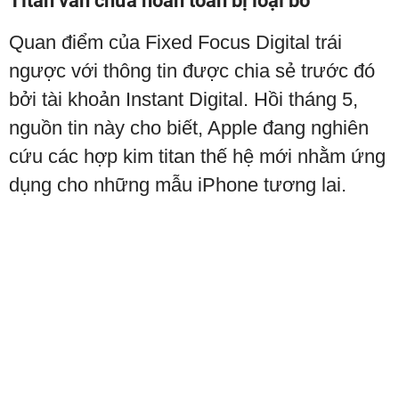
Titan vẫn chưa hoàn toàn bị loại bỏ
Quan điểm của Fixed Focus Digital trái
ngược với thông tin được chia sẻ trước đó
bởi tài khoản Instant Digital. Hồi tháng 5,
nguồn tin này cho biết, Apple đang nghiên
cứu các hợp kim titan thế hệ mới nhằm ứng
dụng cho những mẫu iPhone tương lai.