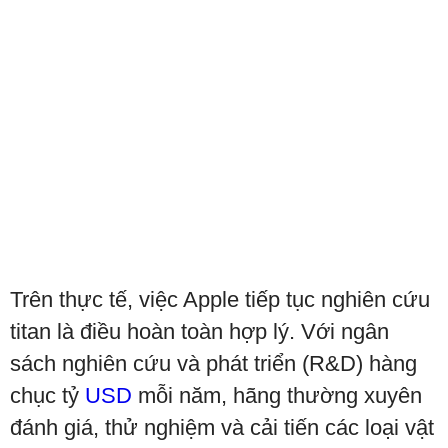
Trên thực tế, việc Apple tiếp tục nghiên cứu
titan là điều hoàn toàn hợp lý. Với ngân
sách nghiên cứu và phát triển (R&D) hàng
chục tỷ
USD
mỗi năm, hãng thường xuyên
đánh giá, thử nghiệm và cải tiến các loại vật