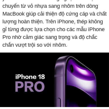
chuyển từ vỏ nhựa sang nhôm trên dòng
MacBook giúp cải thiện độ cứng cáp và chất
lượng hoàn thiện. Trên iPhone, thép không
gỉ từng được lựa chọn cho các mẫu iPhone
Pro nhờ cảm giác sang trọng và độ chắc
chắn vượt trội so với nhôm.