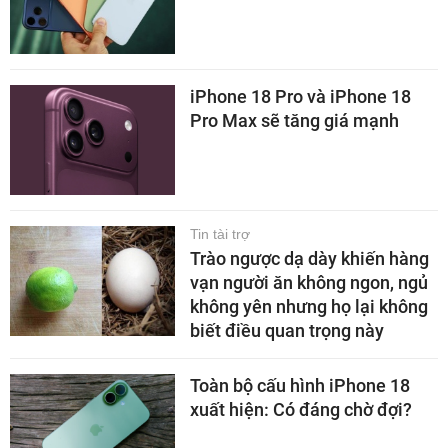
iPhone 18 Pro và iPhone 18
Pro Max sẽ tăng giá mạnh
Tin tài trợ
Trào ngược dạ dày khiến hàng
vạn người ăn không ngon, ngủ
không yên nhưng họ lại không
biết điều quan trọng này
Toàn bộ cấu hình iPhone 18
xuất hiện: Có đáng chờ đợi?