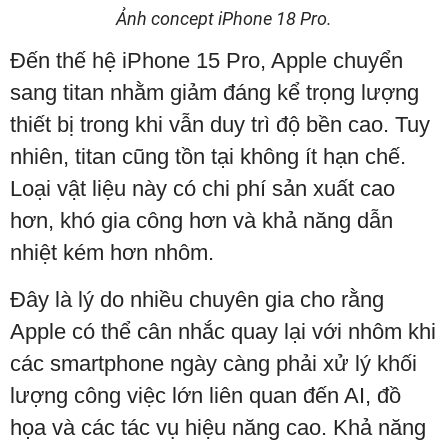
Ảnh concept iPhone 18 Pro.
Đến thế hệ iPhone 15 Pro, Apple chuyển
sang titan nhằm giảm đáng kể trọng lượng
thiết bị trong khi vẫn duy trì độ bền cao. Tuy
nhiên, titan cũng tồn tại không ít hạn chế.
Loại vật liệu này có chi phí sản xuất cao
hơn, khó gia công hơn và khả năng dẫn
nhiệt kém hơn nhôm.
Đây là lý do nhiều chuyên gia cho rằng
Apple có thể cân nhắc quay lại với nhôm khi
các smartphone ngày càng phải xử lý khối
lượng công việc lớn liên quan đến AI, đồ
họa và các tác vụ hiệu năng cao. Khả năng