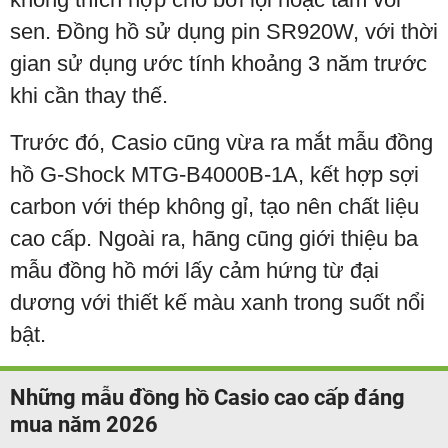
sen. Đồng hồ sử dụng pin SR920W, với thời
gian sử dụng ước tính khoảng 3 năm trước
khi cần thay thế.
Trước đó, Casio cũng vừa ra mắt mẫu đồng
hồ G-Shock MTG-B4000B-1A, kết hợp sợi
carbon với thép không gỉ, tạo nên chất liệu
cao cấp. Ngoài ra, hãng cũng giới thiệu ba
mẫu đồng hồ mới lấy cảm hứng từ đại
dương với thiết kế màu xanh trong suốt nổi
bật.
Những mẫu đồng hồ Casio cao cấp đáng
mua năm 2026