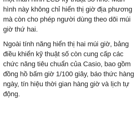
hình này không chỉ hiển thị giờ địa phương
mà còn cho phép người dùng theo dõi múi
giờ thứ hai.
Ngoài tính năng hiển thị hai múi giờ, bảng
điều khiển kỹ thuật số còn cung cấp các
chức năng tiêu chuẩn của Casio, bao gồm
đồng hồ bấm giờ 1/100 giây, báo thức hàng
ngày, tín hiệu thời gian hàng giờ và lịch tự
động.