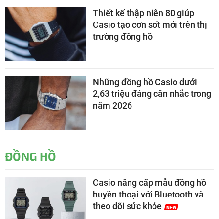
Thiết kế thập niên 80 giúp
Casio tạo cơn sốt mới trên thị
trường đồng hồ
Những đồng hồ Casio dưới
2,63 triệu đáng cân nhắc trong
năm 2026
ĐỒNG HỒ
Casio nâng cấp mẫu đồng hồ
huyền thoại với Bluetooth và
theo dõi sức khỏe