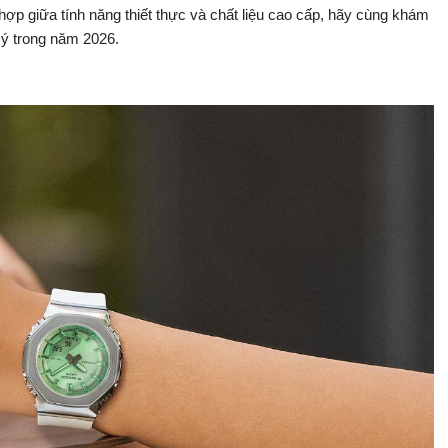
ợp giữa tính năng thiết thực và chất liệu cao cấp, hãy cùng khám
ý trong năm 2026.