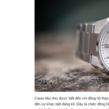
Casio hầu như được biết đến với đồng hồ thạ
đến sự khác biệt đáng kể. Đây là chiếc đồng h