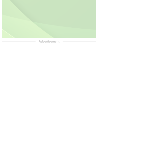
Advertisement