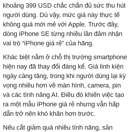
khoảng 399 USD chắc chắn đủ sức thu hút
người dùng. Dù vậy, mức giá này thực tế
không quá mới mẻ với Apple. Trước đây,
dòng iPhone SE từng nhiều lần đảm nhận
vai trò “iPhone giá rẻ” của hãng.
Khác biệt nằm ở chỗ thị trường smartphone
hiện nay đã thay đổi đáng kể. Giá linh kiện
ngày càng tăng, trong khi người dùng lại kỳ
vọng nhiều hơn về màn hình, camera, pin
và các tính năng AI. Điều đó khiến việc tạo
ra một mẫu iPhone giá rẻ nhưng vẫn hấp
dẫn trở nên khó khăn hơn trước.
Nếu cắt giảm quá nhiều tính năng, sản