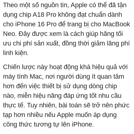
Theo một số nguồn tin, Apple có thể đã tận
dụng chip A18 Pro không đạt chuẩn dành
cho iPhone 16 Pro để trang bị cho MacBook
Neo. Đây được xem là cách giúp hãng tối
ưu chi phí sản xuất, đồng thời giảm lãng phí
linh kiện.
Chiến lược này hoạt động khá hiệu quả với
máy tính Mac, nơi người dùng ít quan tâm
hơn đến việc thiết bị sử dụng dòng chip
nào, miễn hiệu năng đáp ứng tốt nhu cầu
thực tế. Tuy nhiên, bài toán sẽ trở nên phức
tạp hơn nhiều nếu Apple muốn áp dụng
công thức tương tự lên iPhone.