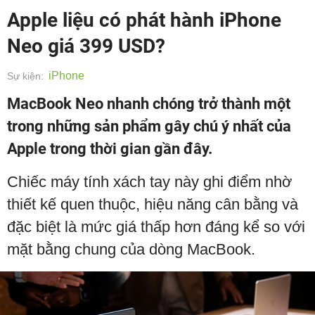
Apple liệu có phát hành iPhone
Neo giá 399 USD?
iPhone
Sự kiện:
MacBook Neo nhanh chóng trở thành một
trong những sản phẩm gây chú ý nhất của
Apple trong thời gian gần đây.
Chiếc máy tính xách tay này ghi điểm nhờ
thiết kế quen thuộc, hiệu năng cân bằng và
đặc biệt là mức giá thấp hơn đáng kể so với
mặt bằng chung của dòng MacBook.