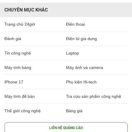
CHUYÊN MỤC KHÁC
Trang chủ 24giờ
Điện thoại
Đánh giá
Điện tử gia dụng
Tin công nghệ
Laptop
Máy tính bảng
Máy ảnh và camera
iPhone 17
Phụ kiện Hi-tech
Máy tính để bàn
Tra cứu sản phẩm công nghệ
Thế giới công nghệ
Bảng giá
LIÊN HỆ QUẢNG CÁO