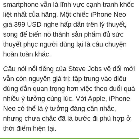
smartphone vẫn là lĩnh vực cạnh tranh khốc
liệt nhất của hãng. Một chiếc iPhone Neo
giá 399 USD nghe hấp dẫn trên lý thuyết,
song để biến nó thành sản phẩm đủ sức
thuyết phục người dùng lại là câu chuyện
hoàn toàn khác.
Câu nói nổi tiếng của Steve Jobs về đổi mới
vẫn còn nguyên giá trị: tập trung vào điều
đúng đắn quan trọng hơn việc theo đuổi quá
nhiều ý tưởng cùng lúc. Với Apple, iPhone
Neo có thể là ý tưởng đáng cân nhắc,
nhưng chưa chắc đã là bước đi phù hợp ở
thời điểm hiện tại.