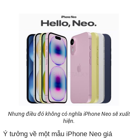
Nhưng điều đó không có nghĩa iPhone Neo sẽ xuất
hiện.
Ý tưởng về một mẫu iPhone Neo giá