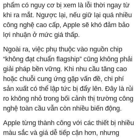
phẩm có nguy cơ bị xem là lỗi thời ngay từ
khi ra mắt. Ngược lại, nếu giữ lại quá nhiều
công nghệ cao cấp, Apple sẽ khó đảm bảo
lợi nhuận ở mức giá thấp.
Ngoài ra, việc phụ thuộc vào nguồn chip
“không đạt chuẩn flagship” cũng không phải
giải pháp bền vững. Khi nhu cầu tăng cao
hoặc chuỗi cung ứng gặp vấn đề, chi phí
sản xuất có thể lập tức bị đẩy lên. Đây là rủi
ro không nhỏ trong bối cảnh thị trường công
nghệ toàn cầu vẫn còn nhiều biến động.
Apple từng thành công với các thiết bị nhiều
màu sắc và giá dễ tiếp cận hơn, nhưng