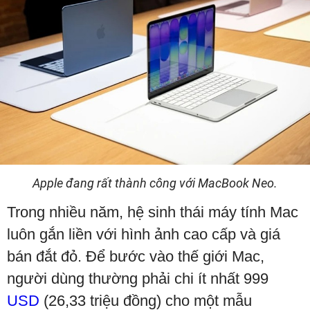
Apple đang rất thành công với MacBook Neo.
Trong nhiều năm, hệ sinh thái máy tính Mac
luôn gắn liền với hình ảnh cao cấp và giá
bán đắt đỏ. Để bước vào thế giới Mac,
người dùng thường phải chi ít nhất 999
USD
(26,33 triệu đồng) cho một mẫu