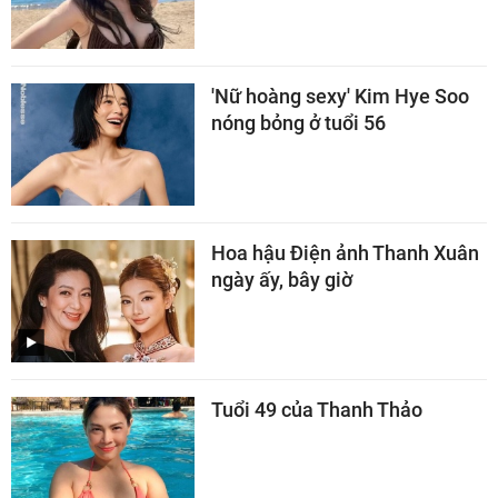
'Nữ hoàng sexy' Kim Hye Soo
nóng bỏng ở tuổi 56
Hoa hậu Điện ảnh Thanh Xuân
ngày ấy, bây giờ
Tuổi 49 của Thanh Thảo