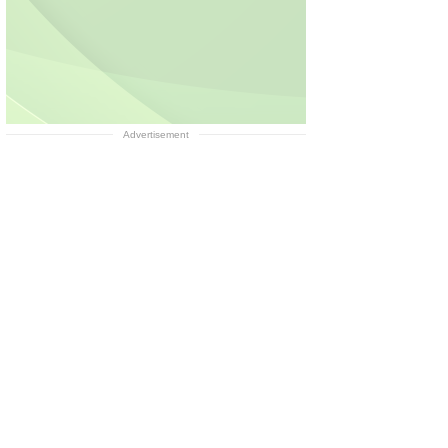
Advertisement