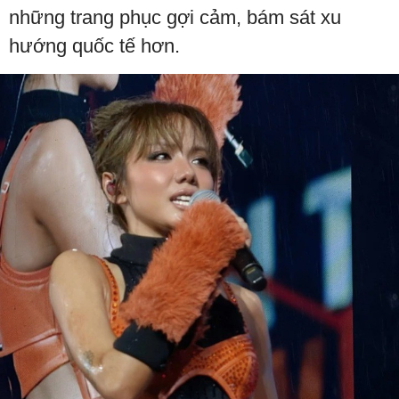
những trang phục gợi cảm, bám sát xu
hướng quốc tế hơn.