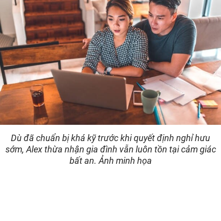
Dù đã chuẩn bị khá kỹ trước khi quyết định nghỉ hưu
sớm, Alex thừa nhận gia đình vẫn luôn tồn tại cảm giác
bất an. Ảnh minh họa