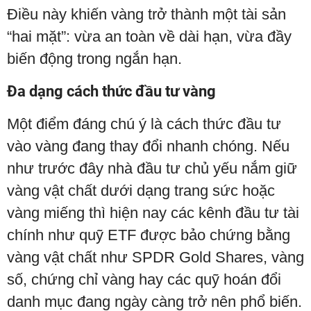
Điều này khiến vàng trở thành một tài sản
“hai mặt”: vừa an toàn về dài hạn, vừa đầy
biến động trong ngắn hạn.
Đa dạng cách thức đầu tư vàng
Một điểm đáng chú ý là cách thức đầu tư
vào vàng đang thay đổi nhanh chóng. Nếu
như trước đây nhà đầu tư chủ yếu nắm giữ
vàng vật chất dưới dạng trang sức hoặc
vàng miếng thì hiện nay các kênh đầu tư tài
chính như quỹ ETF được bảo chứng bằng
vàng vật chất như SPDR Gold Shares, vàng
số, chứng chỉ vàng hay các quỹ hoán đổi
danh mục đang ngày càng trở nên phổ biến.