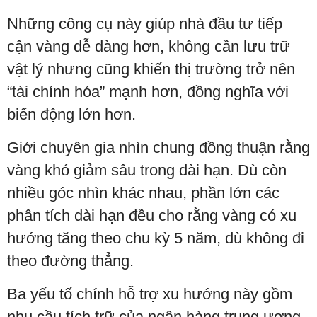
Những công cụ này giúp nhà đầu tư tiếp
cận vàng dễ dàng hơn, không cần lưu trữ
vật lý nhưng cũng khiến thị trường trở nên
“tài chính hóa” mạnh hơn, đồng nghĩa với
biến động lớn hơn.
Giới chuyên gia nhìn chung đồng thuận rằng
vàng khó giảm sâu trong dài hạn. Dù còn
nhiều góc nhìn khác nhau, phần lớn các
phân tích dài hạn đều cho rằng vàng có xu
hướng tăng theo chu kỳ 5 năm, dù không đi
theo đường thẳng.
Ba yếu tố chính hỗ trợ xu hướng này gồm
nhu cầu tích trữ của ngân hàng trung ương,