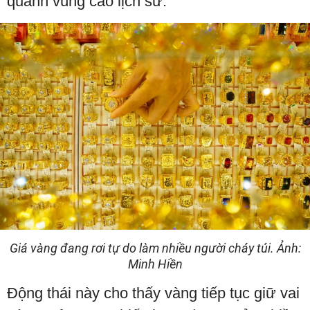
quanh vùng cao lịch sử.
Giá vàng đang rơi tự do làm nhiều người cháy túi. Ảnh:
Minh Hiền
Động thái này cho thấy vàng tiếp tục giữ vai