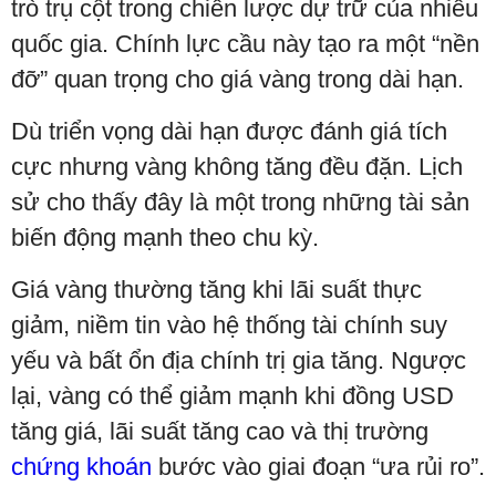
trò trụ cột trong chiến lược dự trữ của nhiều
quốc gia. Chính lực cầu này tạo ra một “nền
đỡ” quan trọng cho giá vàng trong dài hạn.
Dù triển vọng dài hạn được đánh giá tích
cực nhưng vàng không tăng đều đặn. Lịch
sử cho thấy đây là một trong những tài sản
biến động mạnh theo chu kỳ.
Giá vàng thường tăng khi lãi suất thực
giảm, niềm tin vào hệ thống tài chính suy
yếu và bất ổn địa chính trị gia tăng. Ngược
lại, vàng có thể giảm mạnh khi đồng USD
tăng giá, lãi suất tăng cao và thị trường
chứng khoán
bước vào giai đoạn “ưa rủi ro”.