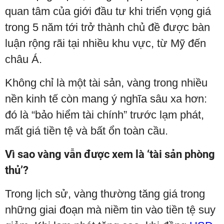
quan tâm của giới đầu tư khi triển vọng giá
trong 5 năm tới trở thành chủ đề được bàn
luận rộng rãi tại nhiều khu vực, từ Mỹ đến
châu Á.
Không chỉ là một tài sản, vàng trong nhiều
nền kinh tế còn mang ý nghĩa sâu xa hơn:
đó là “bảo hiểm tài chính” trước lạm phát,
mất giá tiền tệ và bất ổn toàn cầu.
Vì sao vàng vẫn được xem là ‘tài sản phòng
thủ’?
Trong lịch sử, vàng thường tăng giá trong
những giai đoạn mà niềm tin vào tiền tệ suy