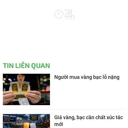
TIN LIÊN QUAN
Người mua vàng bạc lỗ nặng
Giá vàng, bạc cần chất xúc tác
mới