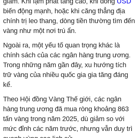
giảm. Khi lạm phát tăng cao, khi đồng
USD
biến động mạnh, hoặc khi căng thẳng địa
chính trị leo thang, dòng tiền thường tìm đến
vàng như một nơi trú ẩn.
Ngoài ra, một yếu tố quan trọng khác là
chính sách của các ngân hàng trung ương.
Trong những năm gần đây, xu hướng tích
trữ vàng của nhiều quốc gia gia tăng đáng
kể.
Theo Hội đồng Vàng Thế giới, các ngân
hàng trung ương đã mua ròng khoảng 863
tấn vàng trong năm 2025, dù giảm so với
mức đỉnh các năm trước, nhưng vẫn duy trì