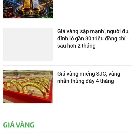
Giá vàng 'sập mạnh', người đu
đỉnh lỗ gần 30 triệu đồng chỉ
sau hơn 2 tháng
Giá vàng miếng SJC, vàng
nhẫn thủng đáy 4 tháng
GIÁ VÀNG