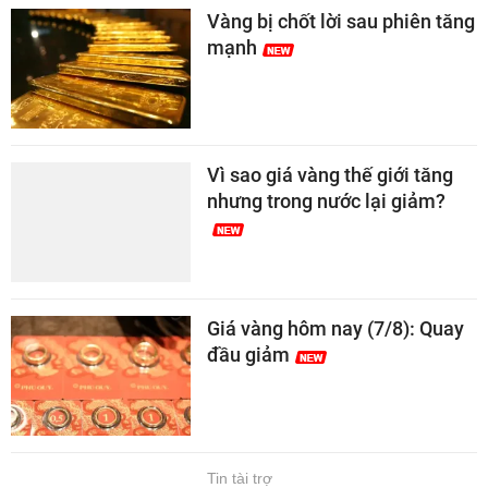
Vàng bị chốt lời sau phiên tăng
mạnh
Vì sao giá vàng thế giới tăng
nhưng trong nước lại giảm?
Giá vàng hôm nay (7/8): Quay
đầu giảm
Tin tài trợ