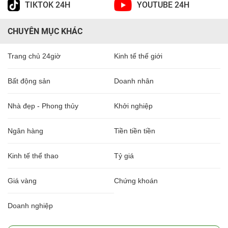
TIKTOK 24H
YOUTUBE 24H
CHUYÊN MỤC KHÁC
Trang chủ 24giờ
Kinh tế thế giới
Bất động sản
Doanh nhân
Nhà đẹp - Phong thủy
Khởi nghiệp
Ngân hàng
Tiền tiền tiền
Kinh tế thể thao
Tỷ giá
Giá vàng
Chứng khoán
Doanh nghiệp