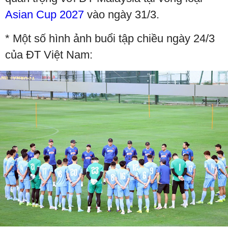
Asian Cup 2027
vào ngày 31/3.
* Một số hình ảnh buổi tập chiều ngày 24/3
của ĐT Việt Nam: