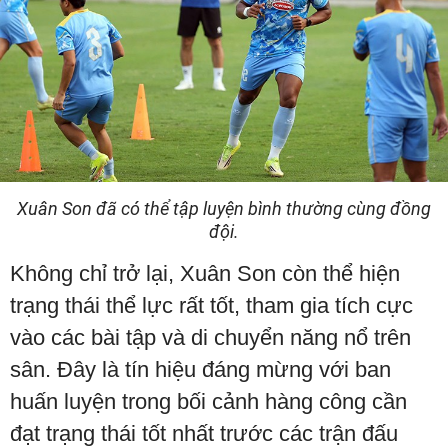
Xuân Son đã có thể tập luyện bình thường cùng đồng
đội.
Không chỉ trở lại, Xuân Son còn thể hiện
trạng thái thể lực rất tốt, tham gia tích cực
vào các bài tập và di chuyển năng nổ trên
sân. Đây là tín hiệu đáng mừng với ban
huấn luyện trong bối cảnh hàng công cần
đạt trạng thái tốt nhất trước các trận đấu