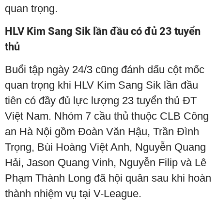
quan trọng.
HLV Kim Sang Sik lần đầu có đủ 23 tuyển
thủ
Buổi tập ngày 24/3 cũng đánh dấu cột mốc
quan trọng khi HLV Kim Sang Sik lần đầu
tiên có đầy đủ lực lượng 23 tuyển thủ ĐT
Việt Nam. Nhóm 7 cầu thủ thuộc CLB Công
an Hà Nội gồm Đoàn Văn Hậu, Trần Đình
Trọng, Bùi Hoàng Việt Anh, Nguyễn Quang
Hải, Jason Quang Vinh, Nguyễn Filip và Lê
Phạm Thành Long đã hội quân sau khi hoàn
thành nhiệm vụ tại V-League.