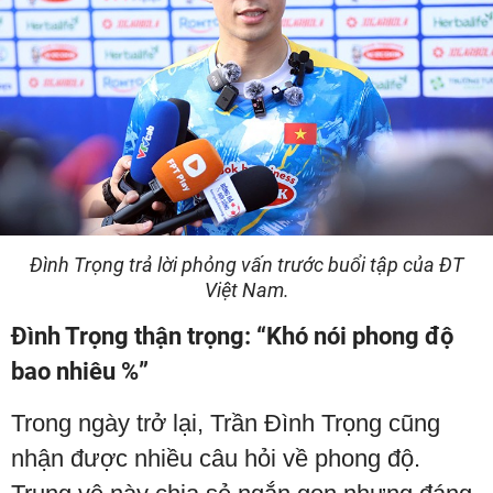
Đình Trọng trả lời phỏng vấn trước buổi tập của ĐT
Việt Nam.
Đình Trọng thận trọng: “Khó nói phong độ
bao nhiêu %”
Trong ngày trở lại, Trần Đình Trọng cũng
nhận được nhiều câu hỏi về phong độ.