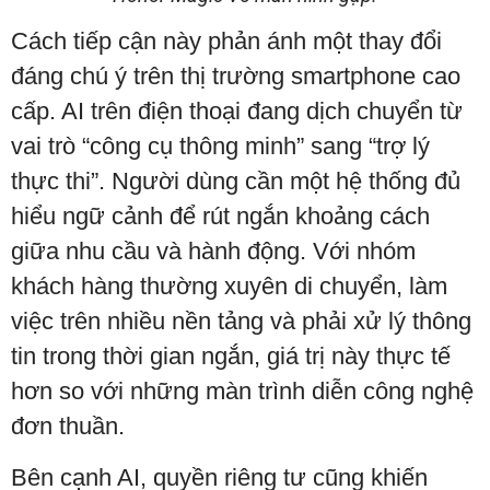
Cách tiếp cận này phản ánh một thay đổi
đáng chú ý trên thị trường smartphone cao
cấp. AI trên điện thoại đang dịch chuyển từ
vai trò “công cụ thông minh” sang “trợ lý
thực thi”. Người dùng cần một hệ thống đủ
hiểu ngữ cảnh để rút ngắn khoảng cách
giữa nhu cầu và hành động. Với nhóm
khách hàng thường xuyên di chuyển, làm
việc trên nhiều nền tảng và phải xử lý thông
tin trong thời gian ngắn, giá trị này thực tế
hơn so với những màn trình diễn công nghệ
đơn thuần.
Bên cạnh AI, quyền riêng tư cũng khiến