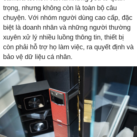
trọng, nhưng không còn là toàn bộ câu
chuyện. Với nhóm người dùng cao cấp, đặc
biệt là doanh nhân và những người thường
xuyên xử lý nhiều luồng thông tin, thiết bị
còn phải hỗ trợ họ làm việc, ra quyết định và
bảo vệ dữ liệu cá nhân.