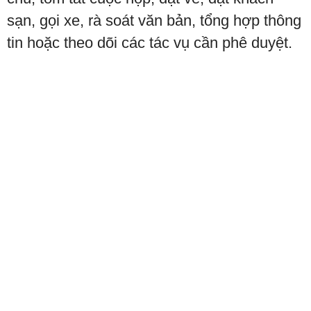
sạn, gọi xe, rà soát văn bản, tổng hợp thông
tin hoặc theo dõi các tác vụ cần phê duyệt.