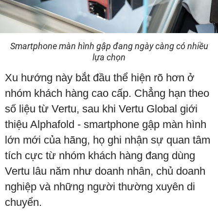
Smartphone màn hình gập đang ngày càng có nhiều
lựa chọn
Xu hướng này bắt đầu thể hiện rõ hơn ở
nhóm khách hàng cao cấp. Chẳng hạn theo
số liệu từ Vertu, sau khi Vertu Global giới
thiệu Alphafold - smartphone gập màn hình
lớn mới của hãng, họ ghi nhận sự quan tâm
tích cực từ nhóm khách hàng đang dùng
Vertu lâu năm như doanh nhân, chủ doanh
nghiệp và những người thường xuyên di
chuyển.