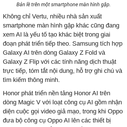
Bản lề trên một smartphone màn hình gập.
Không chỉ Vertu, nhiều nhà sản xuất
smartphone màn hình gập khác cũng đang
xem AI là yếu tố tạo khác biệt trong giai
đoạn phát triển tiếp theo. Samsung tích hợp
Galaxy AI trên dòng Galaxy Z Fold và
Galaxy Z Flip với các tính năng dịch thuật
trực tiếp, tóm tắt nội dung, hỗ trợ ghi chú và
tìm kiếm thông minh.
Honor phát triển nền tảng Honor AI trên
dòng Magic V với loạt công cụ AI gồm nhận
diện cuộc gọi video giả mạo, trong khi Oppo
đưa bộ công cụ Oppo AI lên các thiết bị