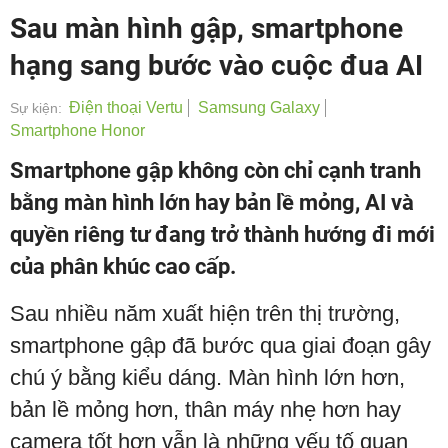
Sau màn hình gập, smartphone
hạng sang bước vào cuộc đua AI
Điện thoại Vertu
Samsung Galaxy
Sự kiện:
Smartphone Honor
Smartphone gập không còn chỉ cạnh tranh
bằng màn hình lớn hay bản lề mỏng, AI và
quyền riêng tư đang trở thành hướng đi mới
của phân khúc cao cấp.
Sau nhiều năm xuất hiện trên thị trường,
smartphone gập đã bước qua giai đoạn gây
chú ý bằng kiểu dáng. Màn hình lớn hơn,
bản lề mỏng hơn, thân máy nhẹ hơn hay
camera tốt hơn vẫn là những yếu tố quan