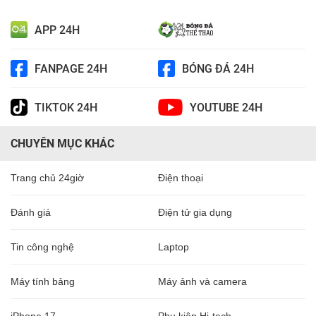
APP 24H
FANPAGE 24H
BÓNG ĐÁ 24H
TIKTOK 24H
YOUTUBE 24H
CHUYÊN MỤC KHÁC
Trang chủ 24giờ
Điện thoại
Đánh giá
Điện tử gia dụng
Tin công nghệ
Laptop
Máy tính bảng
Máy ảnh và camera