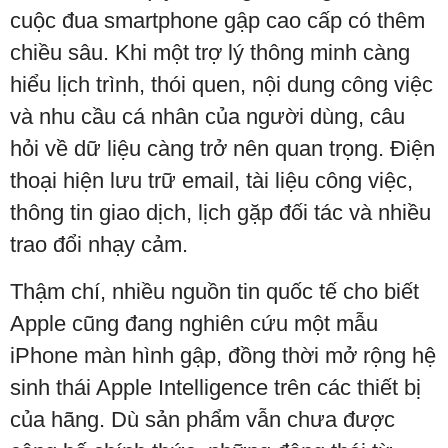
cuộc đua smartphone gập cao cấp có thêm
chiều sâu. Khi một trợ lý thông minh càng
hiểu lịch trình, thói quen, nội dung công việc
và nhu cầu cá nhân của người dùng, câu
hỏi về dữ liệu càng trở nên quan trọng. Điện
thoại hiện lưu trữ email, tài liệu công việc,
thông tin giao dịch, lịch gặp đối tác và nhiều
trao đổi nhạy cảm.
Thậm chí, nhiều nguồn tin quốc tế cho biết
Apple cũng đang nghiên cứu một mẫu
iPhone màn hình gập, đồng thời mở rộng hệ
sinh thái Apple Intelligence trên các thiết bị
của hãng. Dù sản phẩm vẫn chưa được