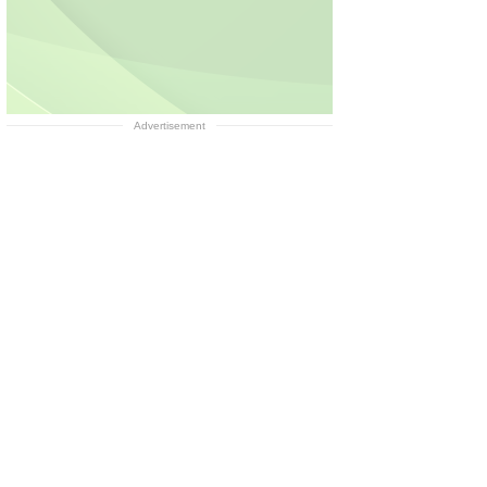
Advertisement