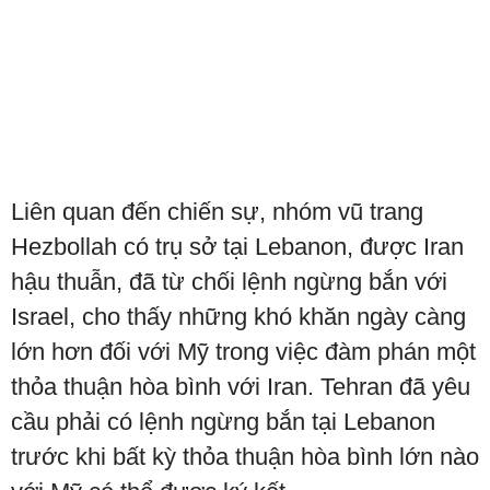
Liên quan đến chiến sự, nhóm vũ trang
Hezbollah có trụ sở tại Lebanon, được Iran
hậu thuẫn, đã từ chối lệnh ngừng bắn với
Israel, cho thấy những khó khăn ngày càng
lớn hơn đối với Mỹ trong việc đàm phán một
thỏa thuận hòa bình với Iran. Tehran đã yêu
cầu phải có lệnh ngừng bắn tại Lebanon
trước khi bất kỳ thỏa thuận hòa bình lớn nào