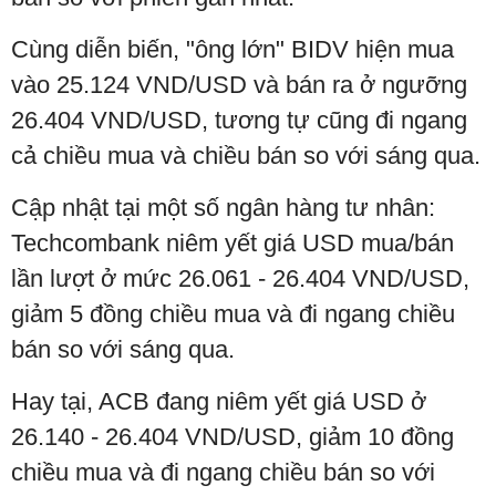
Cùng diễn biến, "ông lớn" BIDV hiện mua
vào 25.124 VND/USD và bán ra ở ngưỡng
26.404 VND/USD, tương tự cũng đi ngang
cả chiều mua và chiều bán so với sáng qua.
Cập nhật tại một số ngân hàng tư nhân:
Techcombank niêm yết giá USD mua/bán
lần lượt ở mức 26.061 - 26.404 VND/USD,
giảm 5 đồng chiều mua và đi ngang chiều
bán so với sáng qua.
Hay tại, ACB đang niêm yết giá USD ở
26.140 - 26.404 VND/USD, giảm 10 đồng
chiều mua và đi ngang chiều bán so với