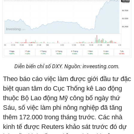
Diễn biến chỉ số DXY. Nguồn: inveesting.com.
Theo báo cáo việc làm được giới đầu tư đặc
biệt quan tâm do Cục Thống kê Lao động
thuộc Bộ Lao động Mỹ công bố ngày thứ
Sáu, số việc làm phi nông nghiệp đã tăng
thêm 172.000 trong tháng trước. Các nhà
kinh tế được Reuters khảo sát trước đó dự