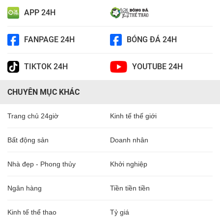
APP 24H
FANPAGE 24H
BÓNG ĐÁ 24H
TIKTOK 24H
YOUTUBE 24H
CHUYÊN MỤC KHÁC
Trang chủ 24giờ
Kinh tế thế giới
Bất động sản
Doanh nhân
Nhà đẹp - Phong thủy
Khởi nghiệp
Ngân hàng
Tiền tiền tiền
Kinh tế thể thao
Tỷ giá