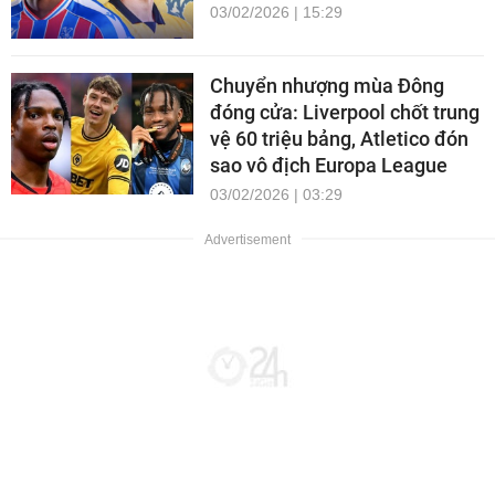
03/02/2026 | 15:29
Chuyển nhượng mùa Đông
đóng cửa: Liverpool chốt trung
vệ 60 triệu bảng, Atletico đón
sao vô địch Europa League
03/02/2026 | 03:29