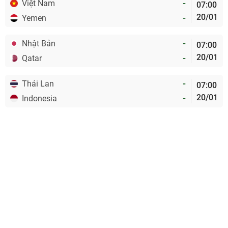
Việt Nam
-
07:00
20/01
Yemen
-
Nhật Bản
-
07:00
20/01
Qatar
-
Thái Lan
-
07:00
20/01
Indonesia
-