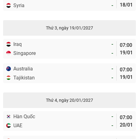
18/01
Syria
-
Thứ 3, ngày 19/01/2027
Iraq
-
07:00
19/01
Singapore
-
Australia
-
07:00
19/01
Tajikistan
-
Thứ 4, ngày 20/01/2027
Hàn Quốc
-
07:00
20/01
UAE
-