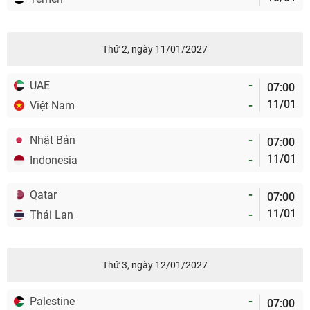
Thứ 2, ngày 11/01/2027
UAE
-
07:00
11/01
Việt Nam
-
Nhật Bản
-
07:00
11/01
Indonesia
-
Qatar
-
07:00
11/01
Thái Lan
-
Thứ 3, ngày 12/01/2027
Palestine
-
07:00