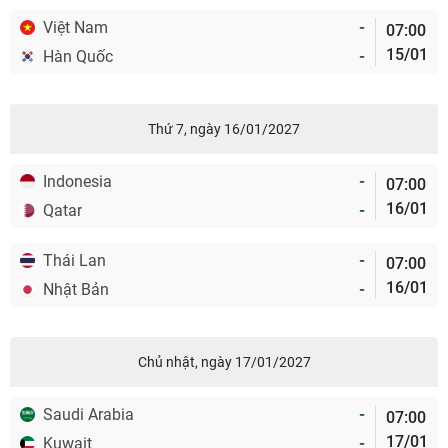
Việt Nam
-
07:00
15/01
Hàn Quốc
-
Thứ 7, ngày 16/01/2027
Indonesia
-
07:00
16/01
Qatar
-
Thái Lan
-
07:00
16/01
Nhật Bản
-
Chủ nhật, ngày 17/01/2027
Saudi Arabia
-
07:00
17/01
Kuwait
-