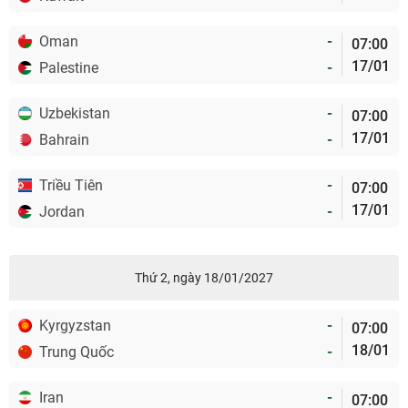
Oman
-
07:00
17/01
Palestine
-
Uzbekistan
-
07:00
17/01
Bahrain
-
Triều Tiên
-
07:00
17/01
Jordan
-
Thứ 2, ngày 18/01/2027
Kyrgyzstan
-
07:00
18/01
Trung Quốc
-
Iran
-
07:00