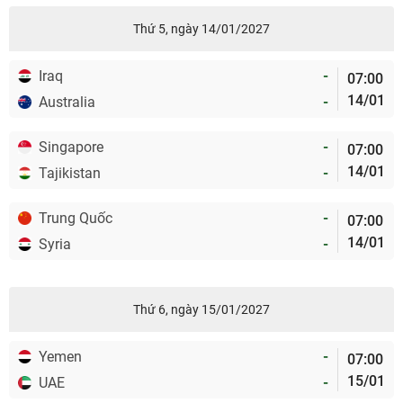
Thứ 5, ngày 14/01/2027
Iraq
-
07:00
14/01
Australia
-
Singapore
-
07:00
14/01
Tajikistan
-
Trung Quốc
-
07:00
14/01
Syria
-
Thứ 6, ngày 15/01/2027
Yemen
-
07:00
15/01
UAE
-