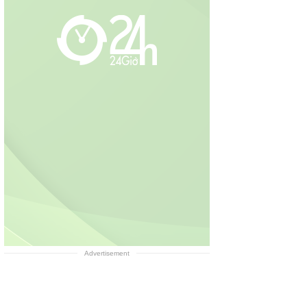
Advertisement