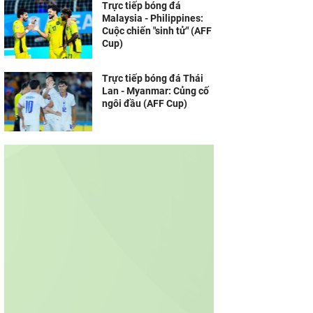
Trực tiếp bóng đá
Malaysia - Philippines:
Cuộc chiến "sinh tử" (AFF
Cup)
Trực tiếp bóng đá Thái
Lan - Myanmar: Củng cố
ngôi đầu (AFF Cup)