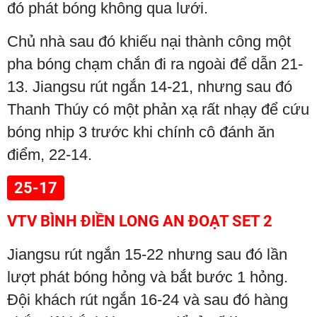
đó phát bóng không qua lưới.
Chủ nhà sau đó khiếu nại thành công một
pha bóng chạm chắn đi ra ngoài để dẫn 21-
13. Jiangsu rút ngắn 14-21, nhưng sau đó
Thanh Thúy có một phản xạ rất nhạy để cứu
bóng nhịp 3 trước khi chính cô đánh ăn
điểm, 22-14.
25-17
VTV BÌNH ĐIỀN LONG AN ĐOẠT SET 2
Jiangsu rút ngắn 15-22 nhưng sau đó lần
lượt phát bóng hỏng và bắt bước 1 hỏng.
Đội khách rút ngắn 16-24 và sau đó hàng