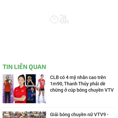
TIN LIÊN QUAN
CLB có 4 mỹ nhân cao trên
1m90, Thanh Thúy phải dè
chừng ở cúp bóng chuyền VTV
Giải bóng chuyền nữ VTV9 -