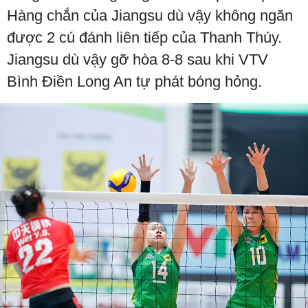
Hàng chắn của Jiangsu dù vậy không ngăn
được 2 cú đánh liên tiếp của Thanh Thúy.
Jiangsu dù vậy gỡ hòa 8-8 sau khi VTV
Bình Điền Long An tự phát bóng hỏng.