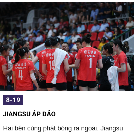
8-19
JIANGSU ÁP ĐẢO
Hai bên cùng phát bóng ra ngoài. Jiangsu