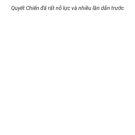
Quyết Chiến đã rất nỗ lực và nhiều lần dẫn trước