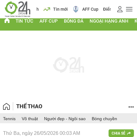
 vàng
Lịch
Tin mới
AFF Cup
Điểm chuẩn 2026
TIN TỨC
AFF CUP
BÓNG ĐÁ
NGOẠI HẠNG ANH
THỂ THAO
Tennis
Võ thuật
Người đẹp - Ngôi sao
Bóng chuyền
Thứ Ba, ngày 26/05/2026 00:03 AM
CHIA SẺ