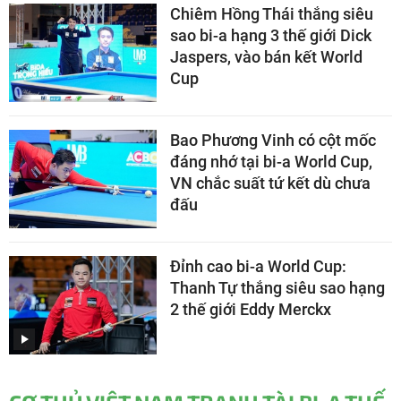
Chiêm Hồng Thái thắng siêu
sao bi-a hạng 3 thế giới Dick
Jaspers, vào bán kết World
Cup
Bao Phương Vinh có cột mốc
đáng nhớ tại bi-a World Cup,
VN chắc suất tứ kết dù chưa
đấu
Đỉnh cao bi-a World Cup:
Thanh Tự thắng siêu sao hạng
2 thế giới Eddy Merckx