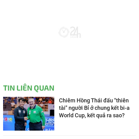
TIN LIÊN QUAN
Chiêm Hồng Thái đấu "thiên
tài" người Bỉ ở chung kết bi-a
World Cup, kết quả ra sao?