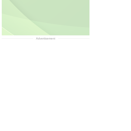
Advertisement