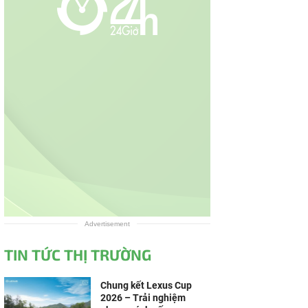
Advertisement
TIN TỨC THỊ TRƯỜNG
Chung kết Lexus Cup
2026 – Trải nghiệm