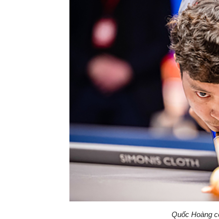
Quốc Hoàng có