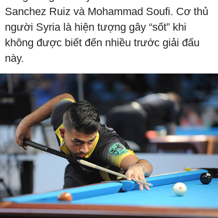
Sanchez Ruiz và Mohammad Soufi. Cơ thủ
người Syria là hiện tượng gây “sốt” khi
không được biết đến nhiều trước giải đấu
này.