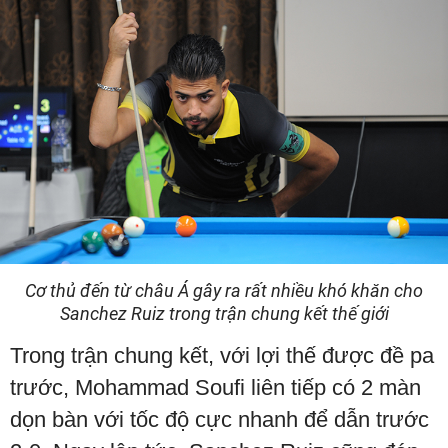
Cơ thủ đến từ châu Á gây ra rất nhiều khó khăn cho
Sanchez Ruiz trong trận chung kết thế giới
Trong trận chung kết, với lợi thế được đề pa
trước, Mohammad Soufi liên tiếp có 2 màn
dọn bàn với tốc độ cực nhanh để dẫn trước