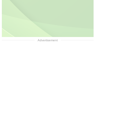
Advertisement