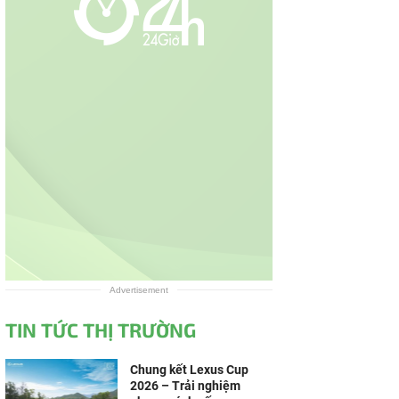
Advertisement
TIN TỨC THỊ TRƯỜNG
Chung kết Lexus Cup
2026 – Trải nghiệm