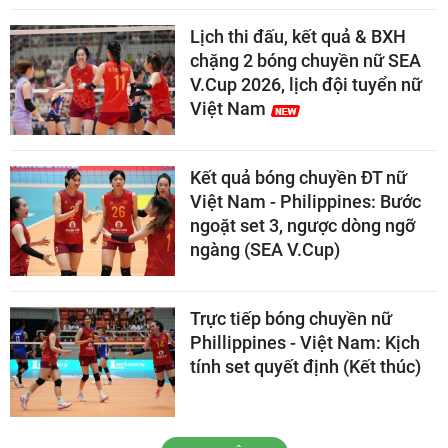
Lịch thi đấu, kết quả & BXH
chặng 2 bóng chuyền nữ SEA
V.Cup 2026, lịch đội tuyển nữ
Việt Nam
Kết quả bóng chuyền ĐT nữ
Việt Nam - Philippines: Bước
ngoặt set 3, ngược dòng ngỡ
ngàng (SEA V.Cup)
Trực tiếp bóng chuyền nữ
Phillippines - Việt Nam: Kịch
tính set quyết định (Kết thúc)