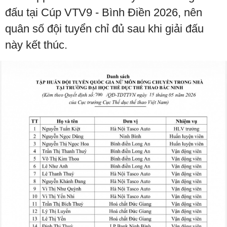
đấu tại Cúp VTV9 - Bình Điền 2026, nên
quân số đội tuyển chỉ đủ sau khi giải đấu
này kết thúc.