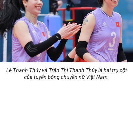
Lê Thanh Thúy và Trần Thị Thanh Thúy là hai trụ cột
của tuyển bóng chuyền nữ Việt Nam.