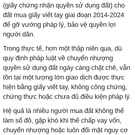
(giấy chứng nhận quyền sử dụng đất) cho
đất mua giấy viết tay giai đoạn 2014-2024
để gỡ vướng pháp lý, bảo vệ quyền lợi
người dân.
Trong thực tế, hơn một thập niên qua, dù
quy định pháp luật về chuyển nhượng
quyền sử dụng đất ngày càng chặt chẽ, vẫn
tồn tại một lượng lớn giao dịch được thực
hiện bằng giấy viết tay, không công chứng,
chứng thực hoặc chưa đủ điều kiện pháp lý.
Hệ quả là nhiều người mua đất không thể
làm sổ đỏ, gặp khó khi thế chấp vay vốn,
chuyển nhượng hoặc luôn đối mặt nguy cơ