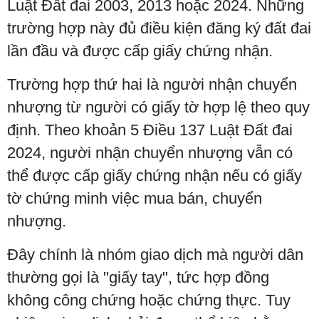
Luật Đất đai 2003, 2013 hoặc 2024. Những
trường hợp này đủ điều kiện đăng ký đất đai
lần đầu và được cấp giấy chứng nhận.
Trường hợp thứ hai là người nhận chuyển
nhượng từ người có giấy tờ hợp lệ theo quy
định. Theo khoản 5 Điều 137 Luật Đất đai
2024, người nhận chuyển nhượng vẫn có
thể được cấp giấy chứng nhận nếu có giấy
tờ chứng minh việc mua bán, chuyển
nhượng.
Đây chính là nhóm giao dịch mà người dân
thường gọi là "giấy tay", tức hợp đồng
không công chứng hoặc chứng thực. Tuy