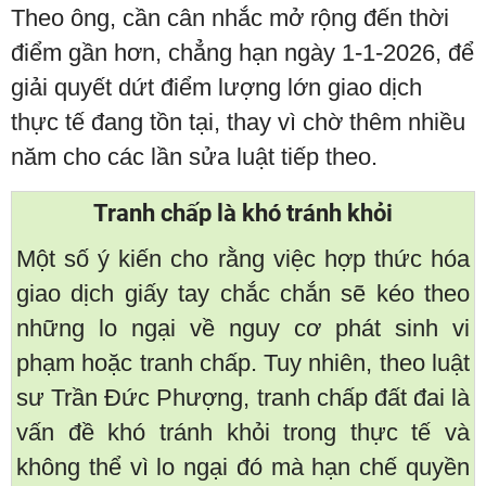
Theo ông, cần cân nhắc mở rộng đến thời
điểm gần hơn, chẳng hạn ngày 1-1-2026, để
giải quyết dứt điểm lượng lớn giao dịch
thực tế đang tồn tại, thay vì chờ thêm nhiều
năm cho các lần sửa luật tiếp theo.
Tranh chấp là khó tránh khỏi
Một số ý kiến cho rằng việc hợp thức hóa
giao dịch giấy tay chắc chắn sẽ kéo theo
những lo ngại về nguy cơ phát sinh vi
phạm hoặc tranh chấp. Tuy nhiên, theo luật
sư Trần Đức Phượng, tranh chấp đất đai là
vấn đề khó tránh khỏi trong thực tế và
không thể vì lo ngại đó mà hạn chế quyền