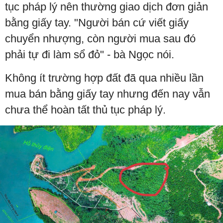
tục pháp lý nên thường giao dịch đơn giản
bằng giấy tay. "Người bán cứ viết giấy
chuyển nhượng, còn người mua sau đó
phải tự đi làm sổ đỏ" - bà Ngọc nói.
Không ít trường hợp đất đã qua nhiều lần
mua bán bằng giấy tay nhưng đến nay vẫn
chưa thể hoàn tất thủ tục pháp lý.