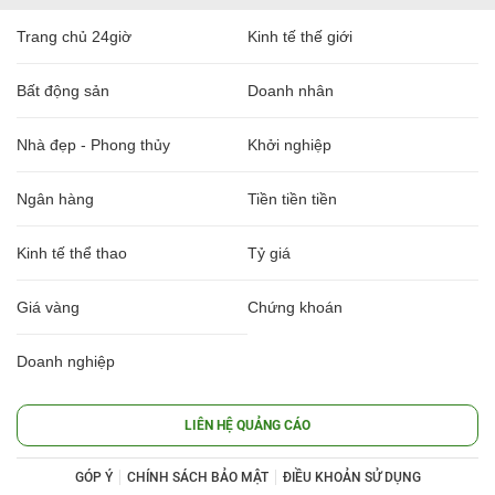
Trang chủ 24giờ
Kinh tế thế giới
Bất động sản
Doanh nhân
Nhà đẹp - Phong thủy
Khởi nghiệp
Ngân hàng
Tiền tiền tiền
Kinh tế thể thao
Tỷ giá
Giá vàng
Chứng khoán
Doanh nghiệp
LIÊN HỆ QUẢNG CÁO
GÓP Ý
CHÍNH SÁCH BẢO MẬT
ĐIỀU KHOẢN SỬ DỤNG