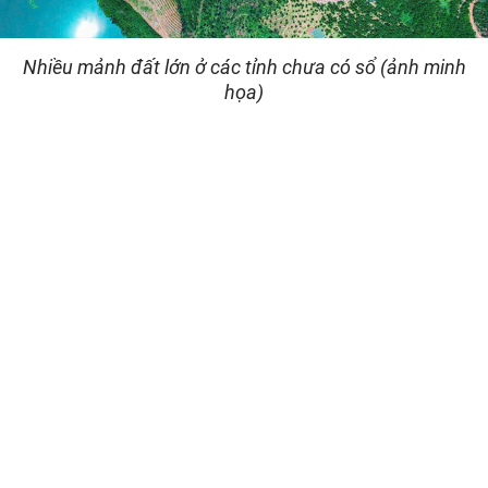
Nhiều mảnh đất lớn ở các tỉnh chưa có sổ (ảnh minh
họa)