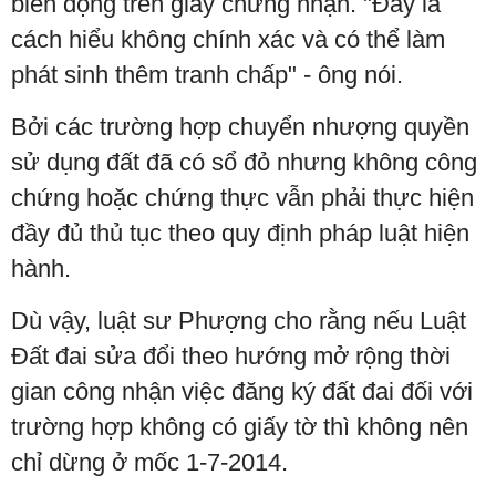
biến động trên giấy chứng nhận. "Đây là
cách hiểu không chính xác và có thể làm
phát sinh thêm tranh chấp" - ông nói.
Bởi các trường hợp chuyển nhượng quyền
sử dụng đất đã có sổ đỏ nhưng không công
chứng hoặc chứng thực vẫn phải thực hiện
đầy đủ thủ tục theo quy định pháp luật hiện
hành.
Dù vậy, luật sư Phượng cho rằng nếu Luật
Đất đai sửa đổi theo hướng mở rộng thời
gian công nhận việc đăng ký đất đai đối với
trường hợp không có giấy tờ thì không nên
chỉ dừng ở mốc 1-7-2014.