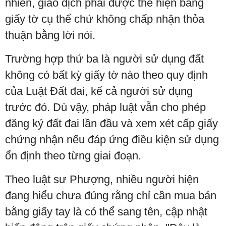
nhiên, giao dịch phải được thể hiện bằng
giấy tờ cụ thể chứ không chấp nhận thỏa
thuận bằng lời nói.
Trường hợp thứ ba là người sử dụng đất
không có bất kỳ giấy tờ nào theo quy định
của Luật Đất đai, kể cả người sử dụng
trước đó. Dù vậy, pháp luật vẫn cho phép
đăng ký đất đai lần đầu và xem xét cấp giấy
chứng nhận nếu đáp ứng điều kiện sử dụng
ổn định theo từng giai đoạn.
Theo luật sư Phượng, nhiều người hiện
đang hiểu chưa đúng rằng chỉ cần mua bán
bằng giấy tay là có thể sang tên, cập nhật