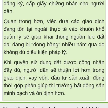
đăng ký, cấp giấy chứng nhận cho người
dân.
Quan trọng hơn, việc đưa các giao dịch
đang tồn tại ngoài thực tế vào khuôn khổ
quản lý sẽ giúp khai thông nguồn lực đất
đai đang bị "đóng băng" nhiều năm qua do
không đủ điều kiện pháp lý.
Khi quyền sử dụng đất được công nhận
đầy đủ, người dân sẽ thuận lợi hơn trong
giao dịch, vay vốn, đầu tư sản xuất, đồng
thời góp phần giúp thị trường bất động sản
minh bạch và ổn định hơn.