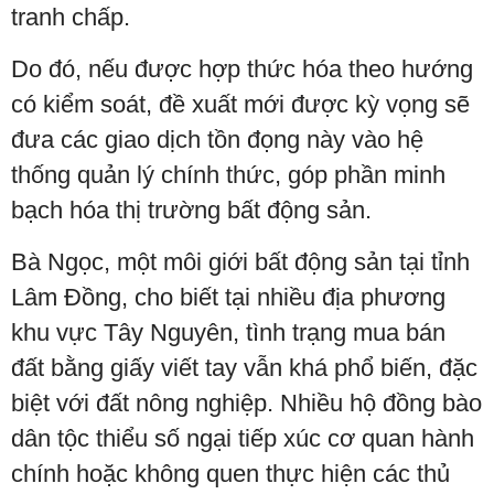
tranh chấp.
Do đó, nếu được hợp thức hóa theo hướng
có kiểm soát, đề xuất mới được kỳ vọng sẽ
đưa các giao dịch tồn đọng này vào hệ
thống quản lý chính thức, góp phần minh
bạch hóa thị trường bất động sản.
Bà Ngọc, một môi giới bất động sản tại tỉnh
Lâm Đồng, cho biết tại nhiều địa phương
khu vực Tây Nguyên, tình trạng mua bán
đất bằng giấy viết tay vẫn khá phổ biến, đặc
biệt với đất nông nghiệp. Nhiều hộ đồng bào
dân tộc thiểu số ngại tiếp xúc cơ quan hành
chính hoặc không quen thực hiện các thủ