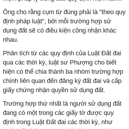
Ông cho rằng cụm từ đúng phải là "theo quy
định pháp luật", bởi mỗi trường hợp sử
dụng đất sẽ có điều kiện công nhận khác
nhau.
Phân tích từ các quy định của Luật Đất đai
qua các thời kỳ, luật sư Phượng cho biết
hiện có thể chia thành ba nhóm trường hợp
chính liên quan đến đăng ký đất đai và cấp
giấy chứng nhận quyền sử dụng đất.
Trường hợp thứ nhất là người sử dụng đất
đang có một trong các giấy tờ được quy
định trong Luật Đất đai các thời kỳ, như