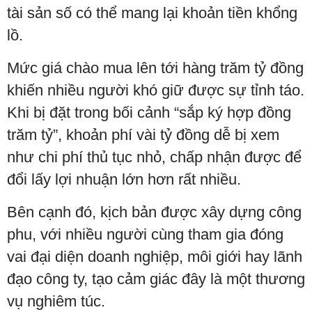
tài sản số có thể mang lại khoản tiền khổng
lồ.
Mức giá chào mua lên tới hàng trăm tỷ đồng
khiến nhiều người khó giữ được sự tỉnh táo.
Khi bị đặt trong bối cảnh “sắp ký hợp đồng
trăm tỷ”, khoản phí vài tỷ đồng dễ bị xem
như chi phí thủ tục nhỏ, chấp nhận được để
đổi lấy lợi nhuận lớn hơn rất nhiều.
Bên cạnh đó, kịch bản được xây dựng công
phu, với nhiều người cùng tham gia đóng
vai đại diện doanh nghiệp, môi giới hay lãnh
đạo công ty, tạo cảm giác đây là một thương
vụ nghiêm túc.