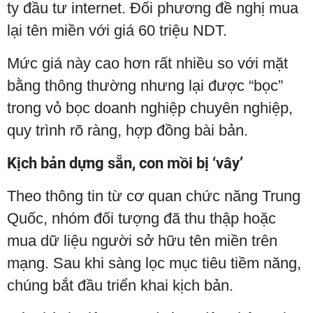
ty đầu tư internet. Đối phương đề nghị mua
lại tên miền với giá 60 triệu NDT.
Mức giá này cao hơn rất nhiều so với mặt
bằng thông thường nhưng lại được “bọc”
trong vỏ bọc doanh nghiệp chuyên nghiệp,
quy trình rõ ràng, hợp đồng bài bản.
Kịch bản dựng sẵn, con mồi bị ‘vây’
Theo thông tin từ cơ quan chức năng Trung
Quốc, nhóm đối tượng đã thu thập hoặc
mua dữ liệu người sở hữu tên miền trên
mạng. Sau khi sàng lọc mục tiêu tiềm năng,
chúng bắt đầu triển khai kịch bản.