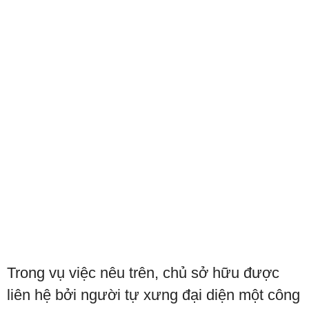
Trong vụ việc nêu trên, chủ sở hữu được
liên hệ bởi người tự xưng đại diện một công