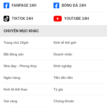
FANPAGE 24H
BÓNG ĐÁ 24H
TIKTOK 24H
YOUTUBE 24H
CHUYÊN MỤC KHÁC
Trang chủ 24giờ
Kinh tế thế giới
Bất động sản
Doanh nhân
Nhà đẹp - Phong thủy
Khởi nghiệp
Ngân hàng
Tiền tiền tiền
Kinh tế thể thao
Tỷ giá
Giá vàng
Chứng khoán