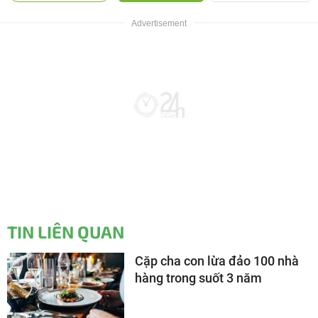
TIN LIÊN QUAN
Cặp cha con lừa đảo 100 nhà
hàng trong suốt 3 năm