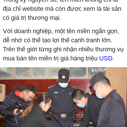
địa chỉ website mà còn được xem là tài sản
có giá trị thương mại.
Với doanh nghiệp, một tên miền ngắn gọn,
dễ nhớ có thể tạo lợi thế cạnh tranh lớn.
Trên thế giới từng ghi nhận nhiều thương vụ
mua bán tên miền trị giá hàng triệu
USD
.