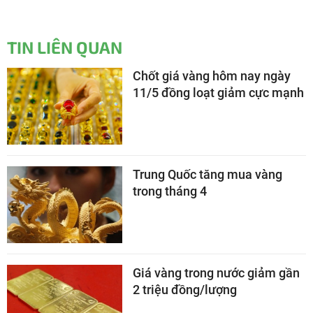
TIN LIÊN QUAN
Chốt giá vàng hôm nay ngày
11/5 đồng loạt giảm cực mạnh
Trung Quốc tăng mua vàng
trong tháng 4
Giá vàng trong nước giảm gần
2 triệu đồng/lượng