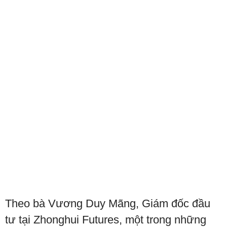
Theo bà Vương Duy Mãng, Giám đốc đầu
tư tại Zhonghui Futures, một trong những