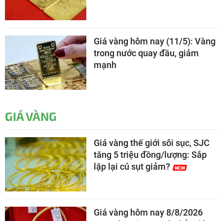
Giá vàng hôm nay (11/5): Vàng
trong nước quay đầu, giảm
mạnh
GIÁ VÀNG
Giá vàng thế giới sôi sục, SJC
tăng 5 triệu đồng/lượng: Sắp
lặp lại cú sụt giảm?
Giá vàng hôm nay 8/8/2026