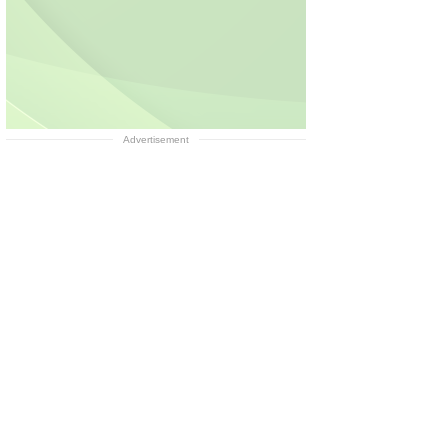
Advertisement