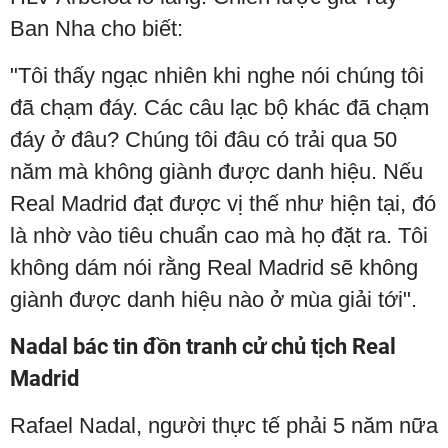
Ban Nha cho biết:
"Tôi thấy ngạc nhiên khi nghe nói chúng tôi
đã chạm đáy. Các câu lạc bộ khác đã chạm
đáy ở đâu? Chúng tôi đâu có trải qua 50
năm mà không giành được danh hiệu. Nếu
Real Madrid đạt được vị thế như hiện tại, đó
là nhờ vào tiêu chuẩn cao mà họ đặt ra. Tôi
không dám nói rằng Real Madrid sẽ không
giành được danh hiệu nào ở mùa giải tới".
Nadal bác tin đồn tranh cử chủ tịch Real
Madrid
Rafael Nadal, người thực tế phải 5 năm nữa