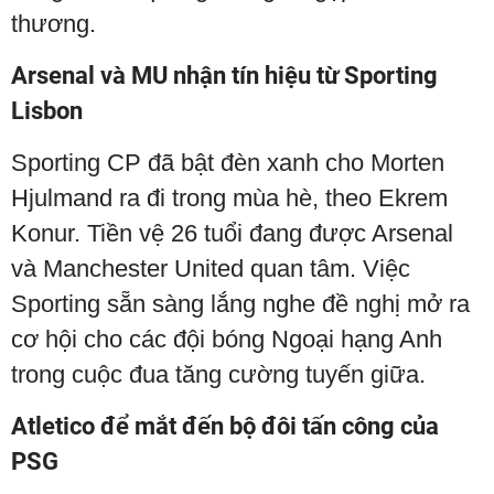
thương.
Arsenal và MU nhận tín hiệu từ Sporting
Lisbon
Sporting CP đã bật đèn xanh cho Morten
Hjulmand ra đi trong mùa hè, theo Ekrem
Konur. Tiền vệ 26 tuổi đang được Arsenal
và Manchester United quan tâm. Việc
Sporting sẵn sàng lắng nghe đề nghị mở ra
cơ hội cho các đội bóng Ngoại hạng Anh
trong cuộc đua tăng cường tuyến giữa.
Atletico để mắt đến bộ đôi tấn công của
PSG