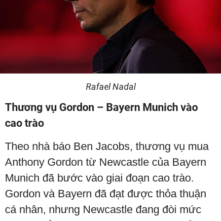
Rafael Nadal
Thương vụ Gordon – Bayern Munich vào
cao trào
Theo nhà báo Ben Jacobs, thương vụ mua
Anthony Gordon từ Newcastle của Bayern
Munich đã bước vào giai đoạn cao trào.
Gordon và Bayern đã đạt được thỏa thuận
cá nhân, nhưng Newcastle đang đòi mức