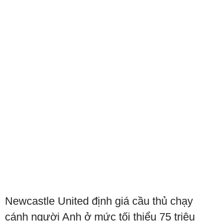
Newcastle United định giá cầu thủ chạy
cánh người Anh ở mức tối thiểu 75 triệu