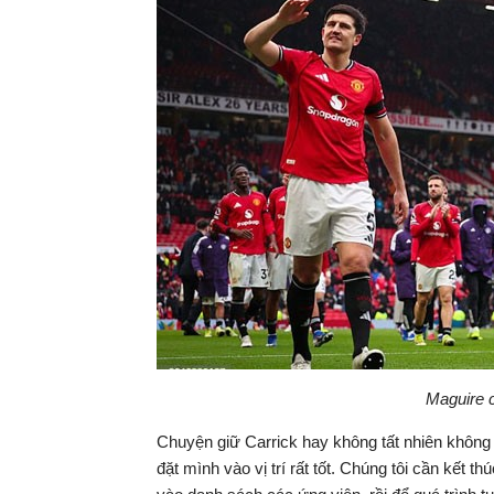
Maguire c
Chuyện giữ Carrick hay không tất nhiên không 
đặt mình vào vị trí rất tốt. Chúng tôi cần kết 