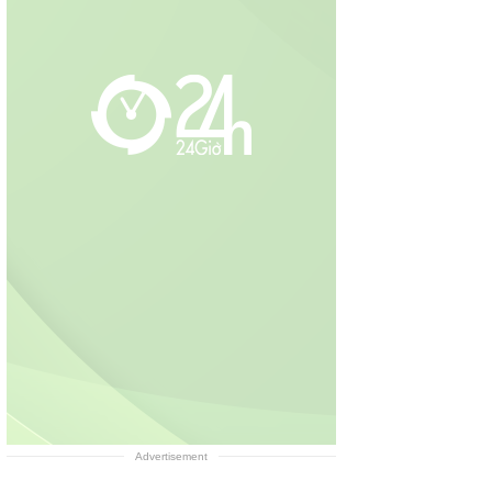
Advertisement