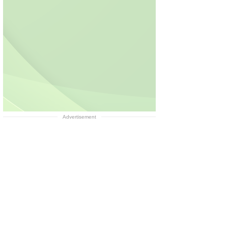
Advertisement