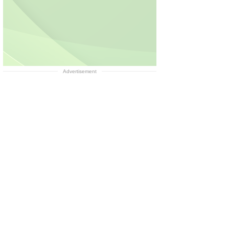
Advertisement