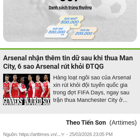
Danh sách trúng thưởng
Arsenal nhận thêm tin dữ sau khi thua Man
City, 6 sao Arsenal rút khỏi ĐTQG
Hàng loạt ngôi sao của Arsenal
xin rút khỏi đội tuyển quốc gia
trong đợt FIFA Days, ngay sau
trận thua Manchester City ở...
Theo Tiến Sơn
(Arttimes)
Nguồn: https://arttimes.vn/...
-
25/03/2026 23:05 PM