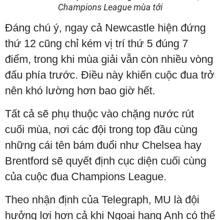
Champions League mùa tới
Đáng chú ý, ngay cả Newcastle hiện đứng
thứ 12 cũng chỉ kém vị trí thứ 5 đúng 7
điểm, trong khi mùa giải vẫn còn nhiều vòng
đấu phía trước. Điều này khiến cuộc đua trở
nên khó lường hơn bao giờ hết.
Tất cả sẽ phụ thuộc vào chặng nước rút
cuối mùa, nơi các đội trong top đầu cùng
những cái tên bám đuổi như Chelsea hay
Brentford sẽ quyết định cục diện cuối cùng
của cuộc đua Champions League.
Theo nhận định của Telegraph, MU là đội
hưởng lợi hơn cả khi Ngoại hạng Anh có thể