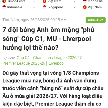
Timor-Leste
-
Việt Nam
-
Indonesia
Indonesia
-
Singapore
-
Việt Nam
Thứ Năm, ngày 26/03/2026 00:15 AM
CHIA SẺ
7 đội bóng Anh ôm mộng "phủ
sóng" Cúp C1, MU - Liverpool
hưởng lợi thế nào?
Cup C1 - Champions League 2026/27
Sự kiện:
Premier League 2025-26
Liverpool
Dù gây thất vọng tại vòng 1/8 Champions
League mùa này, bóng đá Anh vẫn đứng
trước viễn cảnh “bùng nổ” suất dự cúp châu
Âu ở mùa giải 2026/27. Với hàng loạt điều
kiện đặc biệt, Premier League thậm chí có