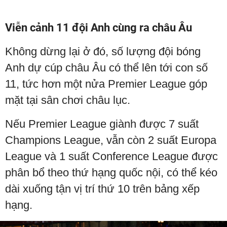
Viễn cảnh 11 đội Anh cùng ra châu Âu
Không dừng lại ở đó, số lượng đội bóng
Anh dự cúp châu Âu có thể lên tới con số
11, tức hơn một nửa Premier League góp
mặt tại sân chơi châu lục.
Nếu Premier League giành được 7 suất
Champions League, vẫn còn 2 suất Europa
League và 1 suất Conference League được
phân bổ theo thứ hạng quốc nội, có thể kéo
dài xuống tận vị trí thứ 10 trên bảng xếp
hạng.