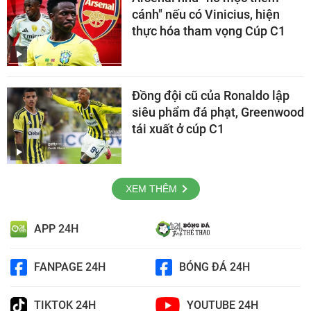
cánh" nếu có Vinicius, hiện
thực hóa tham vọng Cúp C1
Đồng đội cũ của Ronaldo lập
siêu phẩm đá phạt, Greenwood
tái xuất ở cúp C1
XEM THÊM
APP 24H
FANPAGE 24H
BÓNG ĐÁ 24H
TIKTOK 24H
YOUTUBE 24H