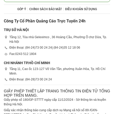
GÓP Ý
CHÍNH SÁCH BẢO MẬT
ĐIỀU KHOẢN SỬ DỤNG
Công Ty Cổ Phần Quảng Cáo Trực Tuyến 24h
TRỤ SỞ HÀ NỘI
Tầng 12, Tòa nhà Geleximco , 36 Hoàng Cầu, Phường Ô chợ Dừa, Tp.
Hà Nội
Điện thoại: (84-24)
73 00 24 24
| (84-24)
35 12 18 06
Fax:
0243 512 1804
CHI NHÁNH TP.HỒ CHÍ MINH
Tầng 11, Cao ốc 123-127 Võ Văn Tần, phường Xuân Hòa, Tp. Hồ Chí
Minh.
Điện thoại: (84-28)
73 00 24 24
GIẤY PHÉP THIẾT LẬP TRANG THÔNG TIN ĐIỆN TỬ TỔNG
HỢP TRÊN MẠNG.
Giấy phép số 180/GP-STTTT ngày cấp 11/12/2024 - Sở thông tin và truyền
thông Hà Nội.
Giấy xác nhận thông báo cung cấp dịch vụ Mạng xã hội số 89 /GXN-