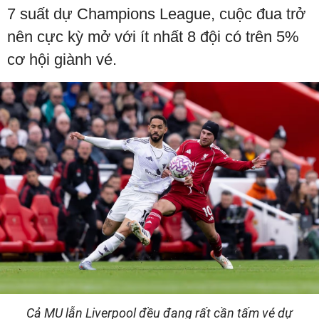
7 suất dự Champions League, cuộc đua trở
nên cực kỳ mở với ít nhất 8 đội có trên 5%
cơ hội giành vé.
Cả MU lẫn Liverpool đều đang rất cần tấm vé dự