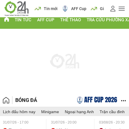
 vàng
Lịch
Tin mới
AFF Cup
Giá vàng
TIN TỨC
AFF CUP
THỂ THAO
TRA CỨU PHƯỜNG X
BÓNG ĐÁ
Lịch đấu hôm nay
Minigame
Ngoại hạng Anh
Trận cầu đinh
31/07/26 - 17:00
31/07/26 - 20:00
03/08/26 - 20:30