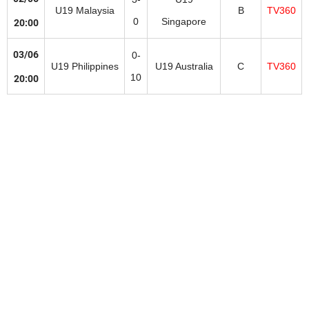
U19 Malaysia
B
TV360
0
Singapore
20:00
03/06
0-
U19 Philippines
U19 Australia
C
TV360
10
20:00