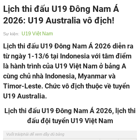
Lịch thi đấu U19 Đông Nam Á
2026: U19 Australia vô địch!
U19 Việt Nam
Sự kiện:
Lịch thi đấu U19 Đông Nam Á 2026 diễn ra
từ ngày 1-13/6 tại Indonesia với tâm điểm
là hành trình của U19 Việt Nam ở bảng A
cùng chủ nhà Indonesia, Myanmar và
Timor-Leste. Chức vô địch thuộc về tuyển
U19 Australia.
Lịch thi đấu U19 Đông Nam Á 2026, lịch thi
đấu đội tuyển U19 Việt Nam