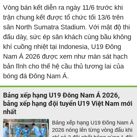
Vòng bán kết diễn ra ngày 11/6 trước khi
trận chung kết được tổ chức tối 13/6 trên
sân North Sumatra Stadium. Với mật độ thi
đấu dày, sức ép sân khách cùng bầu không
khí cuồng nhiệt tại Indonesia, U19 Đông
Nam Á 2026 được xem như màn sát hạch
bản lĩnh cho thế hệ cầu thủ tương lai của
bóng đá Đông Nam Á.
Bảng xếp hạng U19 Đông Nam Á 2026,
bảng xếp hạng đội tuyển U19 Việt Nam mới
nhất
Bảng xếp hạng U19 Đông Nam Á
2026 nóng lên từng vòng đấu khi