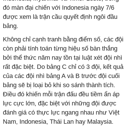
đó màn đại chiến với Indonesia ngày 7/6
được xem là trận cầu quyết định ngôi đầu
bảng.
Không chỉ cạnh tranh bằng điểm số, các đội
còn phải tính toán từng hiệu số bàn thắng
bởi thể thức năm nay tồn tại luật xét đội nhì
rất đặc biệt. Do bảng C chỉ có 3 đội, kết quả
của các đội nhì bảng A và B trước đội cuối
bảng sẽ bị loại bỏ khi so sánh thành tích.
Điều đó khiến mỗi trận đấu đều tiềm ẩn áp
lực cực lớn, đặc biệt với những đội được
đánh giá có thực lực ngang nhau như Việt
Nam, Indonesia, Thái Lan hay Malaysia.