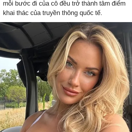
mỗi bước đi của cô đều trở thành tâm điểm
khai thác của truyền thông quốc tế.