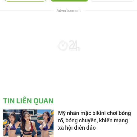
TIN LIÊN QUAN
Mỹ nhân mặc bikini chơi bóng
rổ, bóng chuyền, khiến mạng
xã hội điên đảo