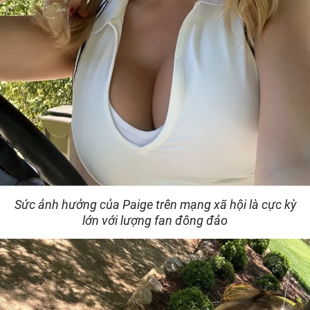
Sức ảnh hưởng của Paige trên mạng xã hội là cực kỳ
lớn với lượng fan đông đảo