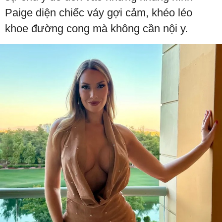
Paige diện chiếc váy gợi cảm, khéo léo
khoe đường cong mà không cần nội y.