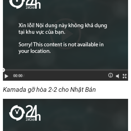
Kamada gỡ hòa 2-2 cho Nhật Bản