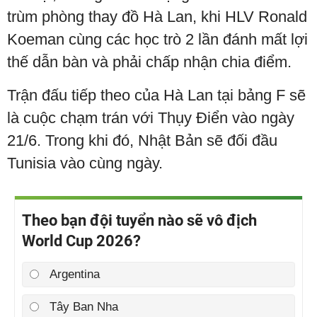
trùm phòng thay đồ Hà Lan, khi HLV Ronald
Koeman cùng các học trò 2 lần đánh mất lợi
thế dẫn bàn và phải chấp nhận chia điểm.
Trận đấu tiếp theo của Hà Lan tại bảng F sẽ
là cuộc chạm trán với Thụy Điển vào ngày
21/6. Trong khi đó, Nhật Bản sẽ đối đầu
Tunisia vào cùng ngày.
Theo bạn đội tuyển nào sẽ vô địch
World Cup 2026?
Argentina
Tây Ban Nha