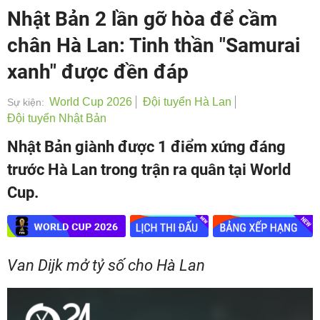
Nhật Bản 2 lần gỡ hòa để cầm
chân Hà Lan: Tinh thần "Samurai
xanh" được đền đáp
World Cup 2026
Đội tuyển Hà Lan
Sự kiện:
Đội tuyển Nhật Bản
Nhật Bản giành được 1 điểm xứng đáng
trước Hà Lan trong trận ra quân tại World
Cup.
Van Dijk mở tỷ số cho Hà Lan