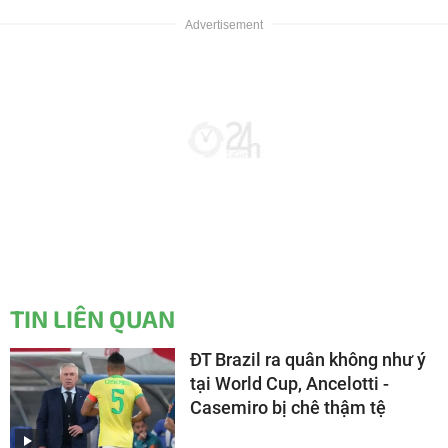
TIN LIÊN QUAN
ĐT Brazil ra quân không như ý
tại World Cup, Ancelotti -
Casemiro bị chê thậm tệ