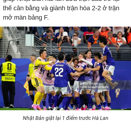
thế cân bằng và giành trận hòa 2-2 ở trận
mở màn bảng F.
Nhật Bản giật lại 1 điểm trước Hà Lan