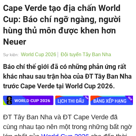
Cape Verde tạo địa chấn World
Cup: Báo chí ngỡ ngàng, người
hùng thủ môn được khen hơn
Neuer
World Cup 2026
Đội tuyển Tây Ban Nha
Sự kiện:
Báo chí thế giới đã có những phản ứng rất
khác nhau sau trận hòa của ĐT Tây Ban Nha
trước Cape Verde tại World Cup 2026.
ĐT Tây Ban Nha và ĐT Cape Verde đã
cùng nhau tạo nên một trong những bất ngờ