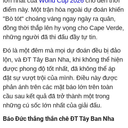
lớn nhất của
World Cup 2026
cho đến thời
điểm này. Một trận hòa ngoài dự đoán khiến
"Bò tót" choáng váng ngay ngày ra quân,
đồng thời thắp lên hy vọng cho Cape Verde,
những người đã thi đấu đầy tự tin.
Đó là một đêm mà mọi dự đoán đều bị đảo
lộn, và ĐT Tây Ban Nha, khi không thể hiện
được phong độ tốt nhất, đã không thể áp
đặt sự vượt trội của mình. Điều này được
phản ánh trên các mặt báo lớn trên toàn
cầu sau kết quả đã trở thành một trong
những cú sốc lớn nhất của giải đấu.
Báo Đức thẳng thắn chê ĐT Tây Ban Nha