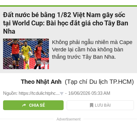
Đất nước bé bằng 1/82 Việt Nam gây sốc
tại World Cup: Bài học đắt giá cho Tây Ban
Nha
Không phải ngẫu nhiên mà Cape
Verde lại cầm hòa không bàn
thắng trước Tây Ban Nha.
Theo Nhật Anh
(Tạp chí Du lịch TP.HCM)
Nguồn: https://tcdulichtphc...
-
16/06/2026 05:33 AM
CHIA SẺ
LƯU BÀI