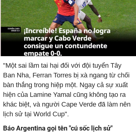
"Một sai lầm tai hại đối với đội tuyển Tây
Ban Nha, Ferran Torres bị xà ngang từ chối
bàn thắng trong hiệp một. Ngay cả sự xuất
hiện của Lamine Yamal cũng không tạo ra
khác biệt, và người Cape Verde đã làm nên
lịch sử tại World Cup".
Báo Argentina gọi tên "cú sốc lịch sử"