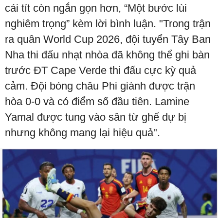
cái tít còn ngắn gọn hơn, “Một bước lùi
nghiêm trọng” kèm lời bình luận. "Trong trận
ra quân World Cup 2026, đội tuyển Tây Ban
Nha thi đấu nhạt nhòa đã không thể ghi bàn
trước ĐT Cape Verde thi đấu cực kỳ quả
cảm. Đội bóng châu Phi giành được trận
hòa 0-0 và có điểm số đầu tiên. Lamine
Yamal được tung vào sân từ ghế dự bị
nhưng không mang lại hiệu quả".