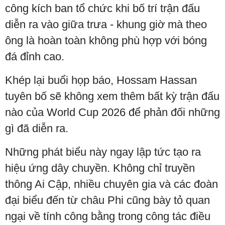
công kích ban tổ chức khi bố trí trận đấu
diễn ra vào giữa trưa - khung giờ mà theo
ông là hoàn toàn không phù hợp với bóng
đá đỉnh cao.
Khép lại buổi họp báo, Hossam Hassan
tuyên bố sẽ không xem thêm bất kỳ trận đấu
nào của World Cup 2026 để phản đối những
gì đã diễn ra.
Những phát biểu này ngay lập tức tạo ra
hiệu ứng dây chuyền. Không chỉ truyền
thông Ai Cập, nhiều chuyên gia và các đoàn
đại biểu đến từ châu Phi cũng bày tỏ quan
ngại về tính công bằng trong công tác điều