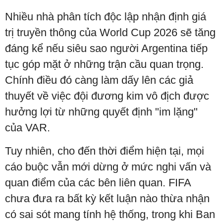
Nhiều nhà phân tích độc lập nhận định giá
trị truyền thông của World Cup 2026 sẽ tăng
đáng kể nếu siêu sao người Argentina tiếp
tục góp mặt ở những trận cầu quan trọng.
Chính điều đó càng làm dấy lên các giả
thuyết về việc đội đương kim vô địch được
hưởng lợi từ những quyết định "im lặng"
của VAR.
Tuy nhiên, cho đến thời điểm hiện tại, mọi
cáo buộc vẫn mới dừng ở mức nghi vấn và
quan điểm của các bên liên quan. FIFA
chưa đưa ra bất kỳ kết luận nào thừa nhận
có sai sót mang tính hệ thống, trong khi Ban