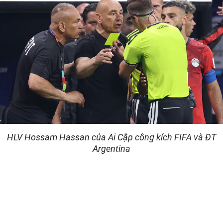
HLV Hossam Hassan của Ai Cập công kích FIFA và ĐT
Argentina