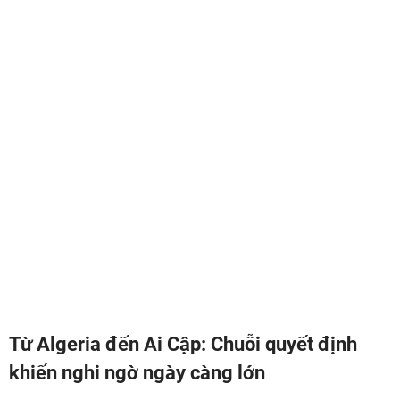
Từ Algeria đến Ai Cập: Chuỗi quyết định
khiến nghi ngờ ngày càng lớn