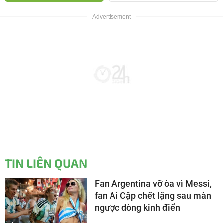
TIN LIÊN QUAN
Fan Argentina vỡ òa vì Messi,
fan Ai Cập chết lặng sau màn
ngược dòng kinh điển