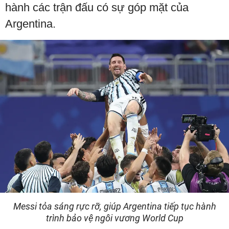
hành các trận đấu có sự góp mặt của
Argentina.
Messi tỏa sáng rực rỡ, giúp Argentina tiếp tục hành
trình bảo vệ ngôi vương World Cup