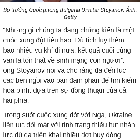
Bộ trưởng Quốc phòng Bulgaria Dimitar Stoyanov. Ảnh:
Getty
“Những gì chúng ta đang chứng kiến là một
cuộc xung đột tiêu hao. Dù tích lũy thêm
bao nhiêu vũ khí đi nữa, kết quả cuối cùng
vẫn là tổn thất về sinh mạng con người”,
ông Stoyanov nói và cho rằng đã đến lúc
các bên ngồi vào bàn đàm phán để tìm kiếm
hòa bình, dựa trên sự đồng thuận của cả
hai phía.
Trong suốt cuộc xung đột với Nga, Ukraine
liên tục đối mặt với tình trạng thiếu hụt nhân
lực dù đã triển khai nhiều đợt huy động.