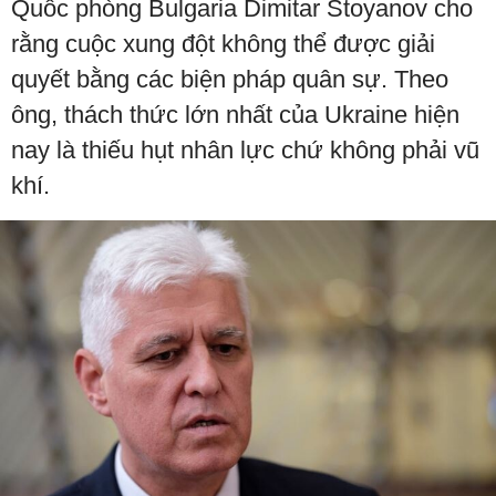
Quốc phòng Bulgaria Dimitar Stoyanov cho
rằng cuộc xung đột không thể được giải
quyết bằng các biện pháp quân sự. Theo
ông, thách thức lớn nhất của Ukraine hiện
nay là thiếu hụt nhân lực chứ không phải vũ
khí.