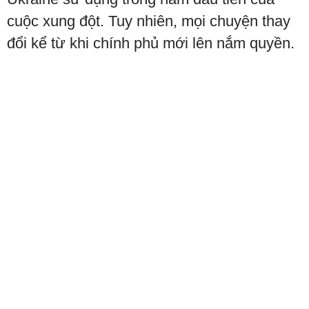
cuộc xung đột. Tuy nhiên, mọi chuyện thay
đổi kể từ khi chính phủ mới lên nắm quyền.