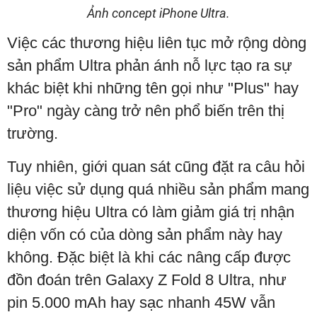
Ảnh concept iPhone Ultra.
Việc các thương hiệu liên tục mở rộng dòng
sản phẩm Ultra phản ánh nỗ lực tạo ra sự
khác biệt khi những tên gọi như "Plus" hay
"Pro" ngày càng trở nên phổ biến trên thị
trường.
Tuy nhiên, giới quan sát cũng đặt ra câu hỏi
liệu việc sử dụng quá nhiều sản phẩm mang
thương hiệu Ultra có làm giảm giá trị nhận
diện vốn có của dòng sản phẩm này hay
không. Đặc biệt là khi các nâng cấp được
đồn đoán trên Galaxy Z Fold 8 Ultra, như
pin 5.000 mAh hay sạc nhanh 45W vẫn