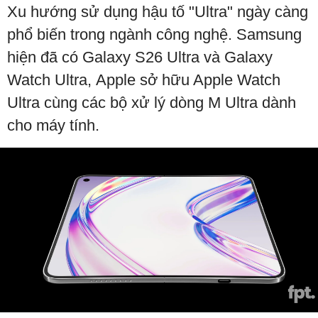
Xu hướng sử dụng hậu tố "Ultra" ngày càng
phổ biến trong ngành công nghệ. Samsung
hiện đã có Galaxy S26 Ultra và Galaxy
Watch Ultra, Apple sở hữu Apple Watch
Ultra cùng các bộ xử lý dòng M Ultra dành
cho máy tính.