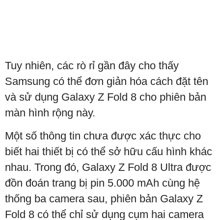
Tuy nhiên, các rò rỉ gần đây cho thấy
Samsung có thể đơn giản hóa cách đặt tên
và sử dụng Galaxy Z Fold 8 cho phiên bản
màn hình rộng này.
Một số thông tin chưa được xác thực cho
biết hai thiết bị có thể sở hữu cấu hình khác
nhau. Trong đó, Galaxy Z Fold 8 Ultra được
đồn đoán trang bị pin 5.000 mAh cùng hệ
thống ba camera sau, phiên bản Galaxy Z
Fold 8 có thể chỉ sử dụng cụm hai camera