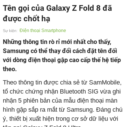
Tên gọi của Galaxy Z Fold 8 đã
được chốt hạ
Điện thoại Smartphone
Sự kiện:
Những thông tin rò rỉ mới nhất cho thấy,
Samsung có thể thay đổi cách đặt tên đối
với dòng điện thoại gập cao cấp thế hệ tiếp
theo.
Theo thông tin được chia sẻ từ SamMobile,
tổ chức chứng nhận Bluetooth SIG vừa ghi
nhận 5 phiên bản của mẫu điện thoại màn
hình gập sắp ra mắt từ Samsung. Đáng chú
ý, thiết bị xuất hiện trong cơ sở dữ liệu với