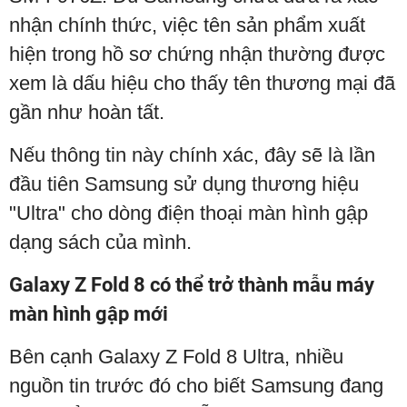
nhận chính thức, việc tên sản phẩm xuất
hiện trong hồ sơ chứng nhận thường được
xem là dấu hiệu cho thấy tên thương mại đã
gần như hoàn tất.
Nếu thông tin này chính xác, đây sẽ là lần
đầu tiên Samsung sử dụng thương hiệu
"Ultra" cho dòng điện thoại màn hình gập
dạng sách của mình.
Galaxy Z Fold 8 có thể trở thành mẫu máy
màn hình gập mới
Bên cạnh Galaxy Z Fold 8 Ultra, nhiều
nguồn tin trước đó cho biết Samsung đang