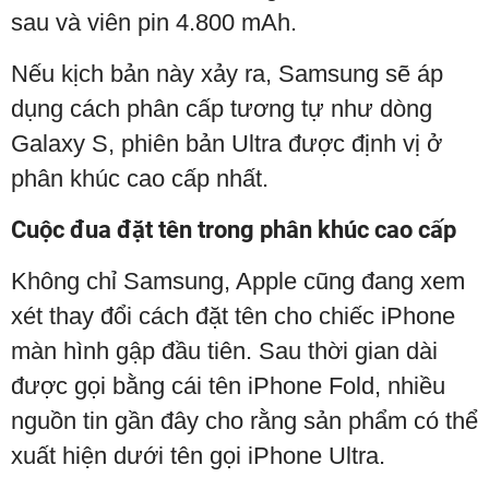
sau và viên pin 4.800 mAh.
Nếu kịch bản này xảy ra, Samsung sẽ áp
dụng cách phân cấp tương tự như dòng
Galaxy S, phiên bản Ultra được định vị ở
phân khúc cao cấp nhất.
Cuộc đua đặt tên trong phân khúc cao cấp
Không chỉ Samsung, Apple cũng đang xem
xét thay đổi cách đặt tên cho chiếc iPhone
màn hình gập đầu tiên. Sau thời gian dài
được gọi bằng cái tên iPhone Fold, nhiều
nguồn tin gần đây cho rằng sản phẩm có thể
xuất hiện dưới tên gọi iPhone Ultra.