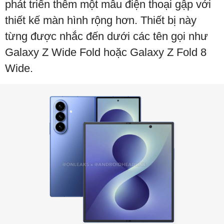
phát triển thêm một mẫu điện thoại gập với
thiết kế màn hình rộng hơn. Thiết bị này
từng được nhắc đến dưới các tên gọi như
Galaxy Z Wide Fold hoặc Galaxy Z Fold 8
Wide.