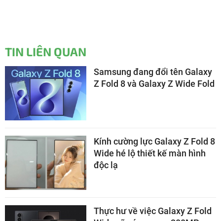
TIN LIÊN QUAN
Samsung đang đổi tên Galaxy
Z Fold 8 và Galaxy Z Wide Fold
Kính cường lực Galaxy Z Fold 8
Wide hé lộ thiết kế màn hình
độc lạ
Thực hư về việc Galaxy Z Fold