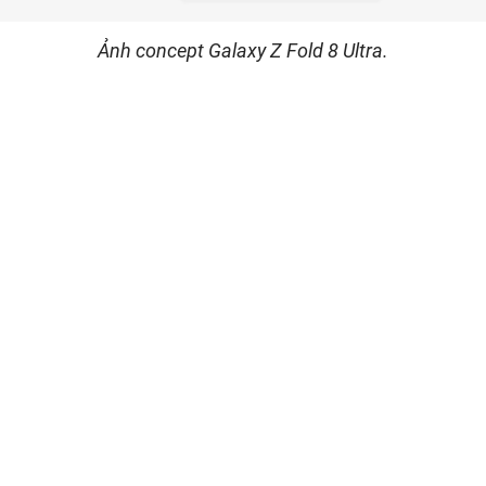
Ảnh concept Galaxy Z Fold 8 Ultra.