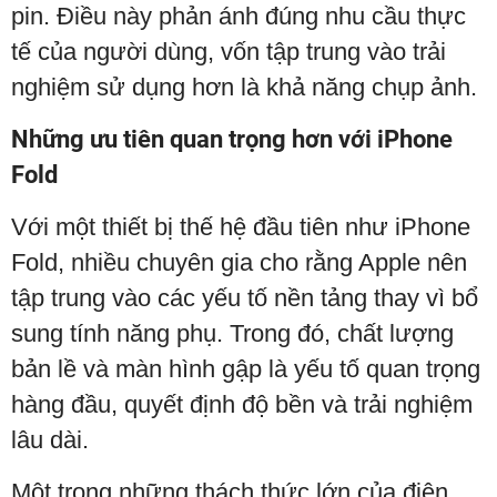
pin. Điều này phản ánh đúng nhu cầu thực
tế của người dùng, vốn tập trung vào trải
nghiệm sử dụng hơn là khả năng chụp ảnh.
Những ưu tiên quan trọng hơn với iPhone
Fold
Với một thiết bị thế hệ đầu tiên như iPhone
Fold, nhiều chuyên gia cho rằng Apple nên
tập trung vào các yếu tố nền tảng thay vì bổ
sung tính năng phụ. Trong đó, chất lượng
bản lề và màn hình gập là yếu tố quan trọng
hàng đầu, quyết định độ bền và trải nghiệm
lâu dài.
Một trong những thách thức lớn của điện