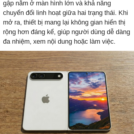
gập nằm ở màn hình lớn và khả năng
chuyển đổi linh hoạt giữa hai trạng thái. Khi
mở ra, thiết bị mang lại không gian hiển thị
rộng hơn đáng kể, giúp người dùng dễ dàng
đa nhiệm, xem nội dung hoặc làm việc.