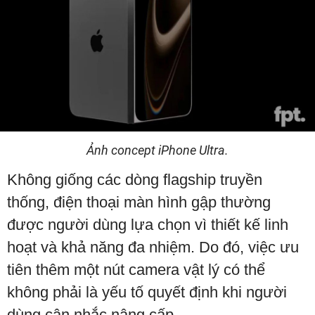
Ảnh concept iPhone Ultra.
Không giống các dòng flagship truyền
thống, điện thoại màn hình gập thường
được người dùng lựa chọn vì thiết kế linh
hoạt và khả năng đa nhiệm. Do đó, việc ưu
tiên thêm một nút camera vật lý có thể
không phải là yếu tố quyết định khi người
dùng cân nhắc nâng cấp.