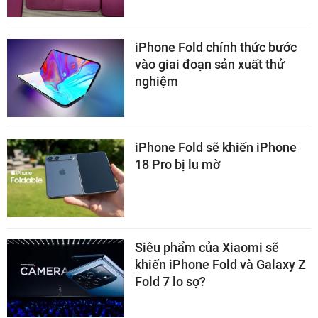
iPhone Fold chính thức bước
vào giai đoạn sản xuất thử
nghiệm
iPhone Fold sẽ khiến iPhone
18 Pro bị lu mờ
Siêu phẩm của Xiaomi sẽ
khiến iPhone Fold và Galaxy Z
Fold 7 lo sợ?