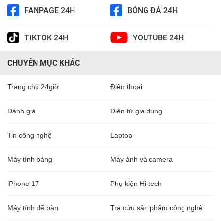
FANPAGE 24H
BÓNG ĐÁ 24H
TIKTOK 24H
YOUTUBE 24H
CHUYÊN MỤC KHÁC
Trang chủ 24giờ
Điện thoại
Đánh giá
Điện tử gia dụng
Tin công nghệ
Laptop
Máy tính bảng
Máy ảnh và camera
iPhone 17
Phụ kiện Hi-tech
Máy tính để bàn
Tra cứu sản phẩm công nghệ