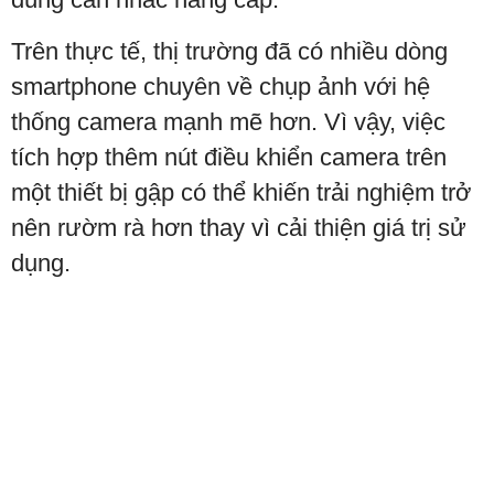
Trên thực tế, thị trường đã có nhiều dòng
smartphone chuyên về chụp ảnh với hệ
thống camera mạnh mẽ hơn. Vì vậy, việc
tích hợp thêm nút điều khiển camera trên
một thiết bị gập có thể khiến trải nghiệm trở
nên rườm rà hơn thay vì cải thiện giá trị sử
dụng.