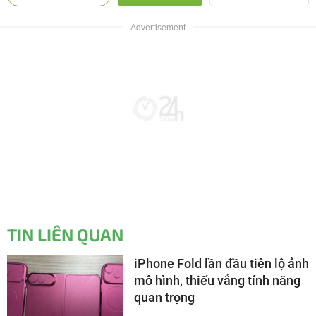
TIN LIÊN QUAN
iPhone Fold lần đầu tiên lộ ảnh
mô hình, thiếu vắng tính năng
quan trọng