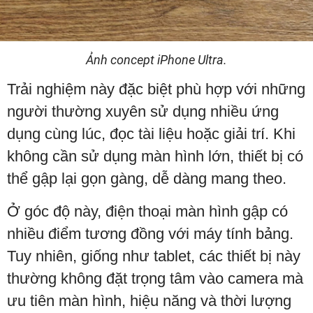
Ảnh concept iPhone Ultra.
Trải nghiệm này đặc biệt phù hợp với những
người thường xuyên sử dụng nhiều ứng
dụng cùng lúc, đọc tài liệu hoặc giải trí. Khi
không cần sử dụng màn hình lớn, thiết bị có
thể gập lại gọn gàng, dễ dàng mang theo.
Ở góc độ này, điện thoại màn hình gập có
nhiều điểm tương đồng với máy tính bảng.
Tuy nhiên, giống như tablet, các thiết bị này
thường không đặt trọng tâm vào camera mà
ưu tiên màn hình, hiệu năng và thời lượng