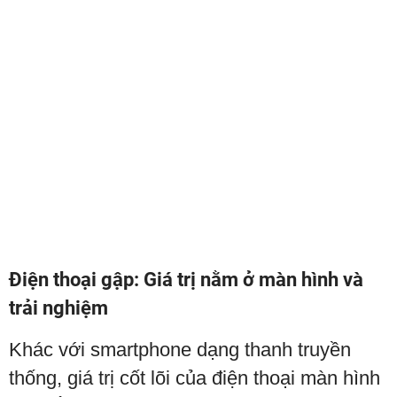
Điện thoại gập: Giá trị nằm ở màn hình và
trải nghiệm
Khác với smartphone dạng thanh truyền
thống, giá trị cốt lõi của điện thoại màn hình