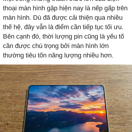
thoại màn hình gập hiện nay là nếp gấp trên
màn hình. Dù đã được cải thiện qua nhiều
thế hệ, đây vẫn là điểm cần tiếp tục tối ưu.
Bên cạnh đó, thời lượng pin cũng là yếu tố
cần được chú trọng bởi màn hình lớn
thường tiêu tốn năng lượng nhiều hơn.