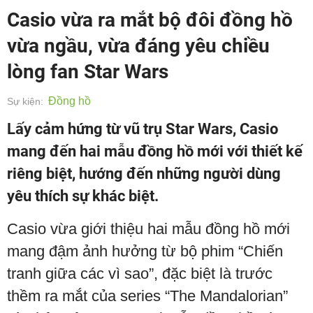
Casio vừa ra mắt bộ đôi đồng hồ
vừa ngầu, vừa đáng yêu chiều
lòng fan Star Wars
Đồng hồ
Sự kiện:
Lấy cảm hứng từ vũ trụ Star Wars, Casio
mang đến hai mẫu đồng hồ mới với thiết kế
riêng biệt, hướng đến những người dùng
yêu thích sự khác biệt.
Casio vừa giới thiệu hai mẫu đồng hồ mới
mang đậm ảnh hưởng từ bộ phim “Chiến
tranh giữa các vì sao”, đặc biệt là trước
thềm ra mắt của series “The Mandalorian”