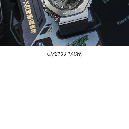
GM2100-1ASW.