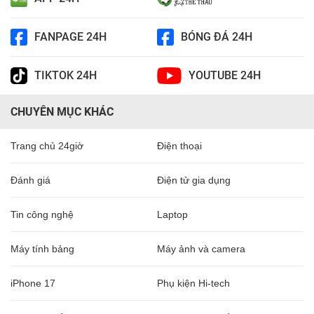
FANPAGE 24H
BÓNG ĐÁ 24H
TIKTOK 24H
YOUTUBE 24H
CHUYÊN MỤC KHÁC
Trang chủ 24giờ
Điện thoại
Đánh giá
Điện tử gia dụng
Tin công nghệ
Laptop
Máy tính bảng
Máy ảnh và camera
iPhone 17
Phụ kiện Hi-tech