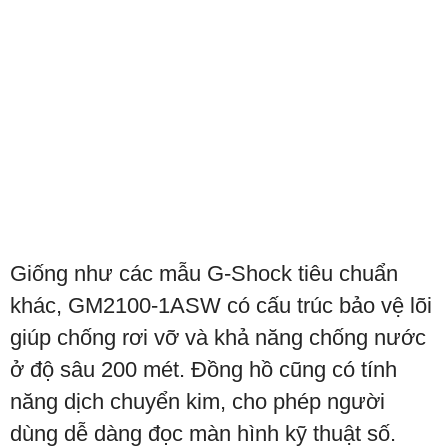
Giống như các mẫu G-Shock tiêu chuẩn
khác, GM2100-1ASW có cấu trúc bảo vệ lõi
giúp chống rơi vỡ và khả năng chống nước
ở độ sâu 200 mét. Đồng hồ cũng có tính
năng dịch chuyển kim, cho phép người
dùng dễ dàng đọc màn hình kỹ thuật số.