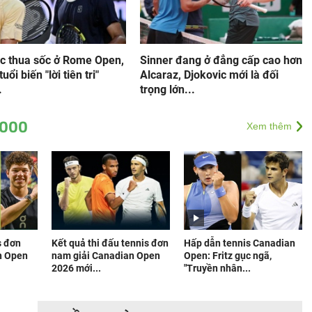
ic thua sốc ở Rome Open,
Sinner đang ở đẳng cấp cao hơn
uổi biến "lời tiên tri"
Alcaraz, Djokovic mới là đối
.
trọng lớn...
1000
Xem thêm
s đơn
Kết quả thi đấu tennis đơn
Hấp dẫn tennis Canadian
n Open
nam giải Canadian Open
Open: Fritz gục ngã,
2026 mới...
"Truyền nhân...