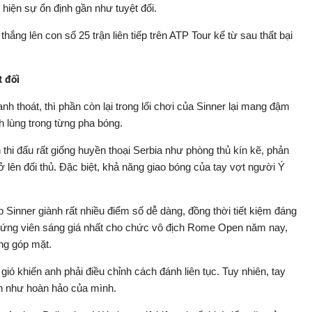
hể hiện sự ổn định gần như tuyệt đối.
hắng lên con số 25 trận liên tiếp trên ATP Tour kể từ sau thất bại
t đối
 thoát, thì phần còn lại trong lối chơi của Sinner lại mang đậm
h lùng trong từng pha bóng.
thi đấu rất giống huyền thoại Serbia như phòng thủ kín kẽ, phản
ở lên đối thủ. Đặc biệt, khả năng giao bóng của tay vợt người Ý
Sinner giành rất nhiều điểm số dễ dàng, đồng thời tiết kiệm đáng
nh ứng viên sáng giá nhất cho chức vô địch Rome Open năm nay,
ng góp mặt.
gió khiến anh phải điều chỉnh cách đánh liên tục. Tuy nhiên, tay
ần như hoàn hảo của mình.