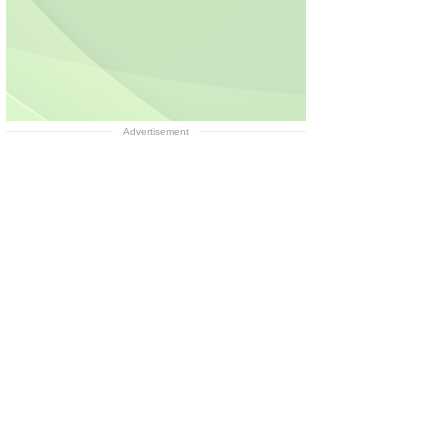
Advertisement