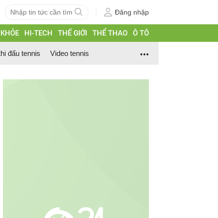
Đăng nhập
 KHỎE
HI-TECH
THẾ GIỚI
THỂ THAO
Ô TÔ
thi đấu tennis
Video tennis