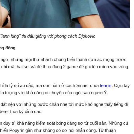
"lạnh lùng" thi đấu giống với phong cách Djokovic
ếng động
t ngờ, nhưng mọi thứ nhanh chóng biến thành cơn ác mộng trước
Ý chỉ mất hai set và để thua đúng 2 game để ghi tên mình vào vòng
chỉ là tỷ số áp đảo, mà còn nằm ở cách Sinner chơi
tennis
. Cựu tay
t ấn tượng với khả năng di chuyển của ngôi sao người Ý.
n đất nện với những bước chân nhẹ tới mức khó nghe thấy tiếng di
erer thời kỳ đỉnh cao.
n duy trì khả năng kiểm soát bóng đáng sợ từ cuối sân. Những cú
khiến Popyrin gần như không có cơ hội phản công. Từ thuận