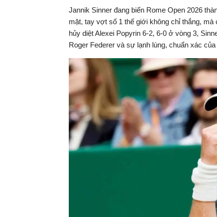
Jannik Sinner đang biến Rome Open 2026 thành
mặt, tay vợt số 1 thế giới không chỉ thắng, m
hủy diệt Alexei Popyrin 6-2, 6-0 ở vòng 3, Sin
Roger Federer và sự lạnh lùng, chuẩn xác của