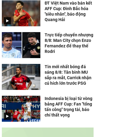
ĐT Việt Nam vào bán kết
AFF Cup: Đình Bắc hóa
"siêu nhân", báo động
Quang Hải
Trực tiếp chuyển nhượng
8/8: Man City chọn Enzo
Fernandez để thay thế
Rodri
Tin mới nhất bóng đá
sáng 8/8: Tân binh MU
sắp ra mắt, Carrick nhận
cú hích lớn trước PSG
Indonesia bị loại từ vòng
bảng AFF Cup: Fan "tổng
tấn công" trọng tài, báo
chí thất vọng