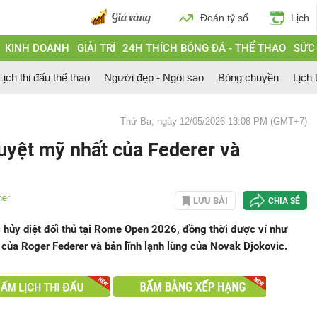
Đoán tỷ số
Lịch
KINH DOANH
GIẢI TRÍ
24H THÍCH BÓNG ĐÁ - THỂ THAO
SỨC
Lịch thi đấu thể thao
Người đẹp - Ngôi sao
Bóng chuyền
Lịch 
Thứ Ba, ngày 12/05/2026 13:08 PM (GMT+7)
tuyệt mỹ nhất của Federer và
ner
LƯU BÀI
CHIA SẺ
tục hủy diệt đối thủ tại Rome Open 2026, đồng thời được ví như
của Roger Federer và bản lĩnh lạnh lùng của Novak Djokovic.